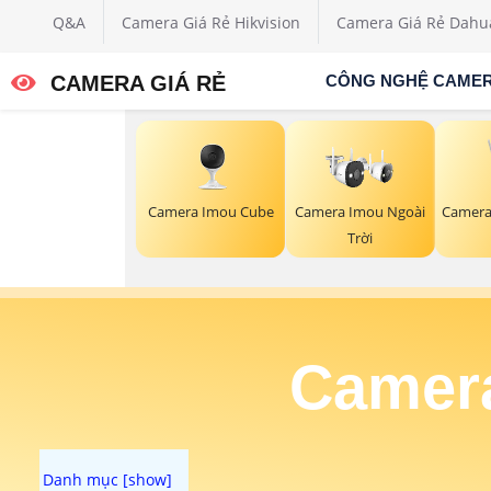
Q&A
Camera Giá Rẻ Hikvision
Camera Giá Rẻ Dahu
CAMERA GIÁ RẺ
CÔNG NGHỆ CAME
Camera Imou Cube
Camera Imou Ngoài
Camera
Trời
Camera