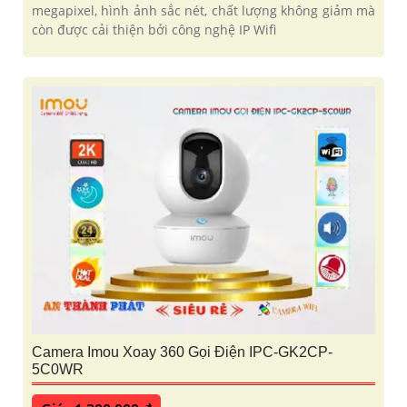
megapixel, hình ảnh sắc nét, chất lượng không giảm mà
còn được cải thiện bởi công nghệ IP Wifi
Camera Imou Xoay 360 Gọi Điện IPC-GK2CP-
5C0WR