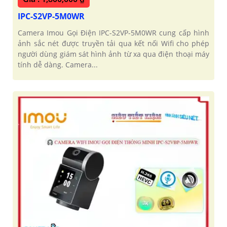
IPC-S2VP-5M0WR
Camera Imou Gọi Điện IPC-S2VP-5M0WR cung cấp hình
ảnh sắc nét được truyền tải qua kết nối Wifi cho phép
người dùng giám sát hình ảnh từ xa qua điện thoại máy
tính dễ dàng. Camera...