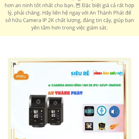
hơn an ninh tốt nhất cho bạn. 🦉 Đặc biệt giá cả rất hợp
'
lý, phải chăng. Hãy liên hệ ngay với An Thành Phát để
sở hữu Camera IP 2K chất lượng, đáng tin cậy, giúp bạn
yên tâm hơn trong việc giám sát.