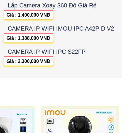
Lắp Camera Xoay 360 Độ Giá Rẻ
Giá : 1,400,000 VNĐ
CAMERA IP WIFI IMOU IPC A42P D V2
Giá : 1,388,000 VNĐ
CAMERA IP WIFI IPC S22FP
Giá : 2,300,000 VNĐ