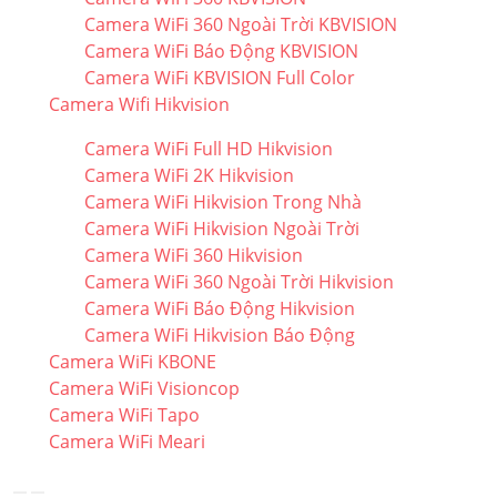
Camera WiFi 360 Ngoài Trời KBVISION
Camera WiFi Báo Động KBVISION
Camera WiFi KBVISION Full Color
Camera Wifi Hikvision
Camera WiFi Full HD Hikvision
Camera WiFi 2K Hikvision
Camera WiFi Hikvision Trong Nhà
Camera WiFi Hikvision Ngoài Trời
Camera WiFi 360 Hikvision
Camera WiFi 360 Ngoài Trời Hikvision
Camera WiFi Báo Động Hikvision
Camera WiFi Hikvision Báo Động
Camera WiFi KBONE
Camera WiFi Visioncop
Camera WiFi Tapo
Camera WiFi Meari