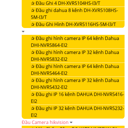
✰
Đầu Ghi 4 DH-XVR5104HS-I3/T
✰
Đầu ghi dahua 8 kênh DH-XVR5108HS-
5M-I3/T
✰
Đầu Ghi Hình DH-XVR5116HS-5M-I3/T
✰
Đầu ghi hình camera IP 64 kênh Dahua
DHI-NVR5864-EI2
✰
Đầu ghi hình camera IP 32 kênh Dahua
DHI-NVR5832-EI2
✰
Đầu ghi hình camera IP 64 kênh Dahua
DHI-NVR5464-EI2
✰
Đầu ghi hình camera IP 32 kênh Dahua
DHI-NVR5432-EI2
✰
Đầu ghi IP 16 kênh DAHUA DHI-NVR5416-
EI2
✰
Đầu ghi IP 32 kênh DAHUA DHI-NVR5232-
EI2
Đầu Camera hikvision