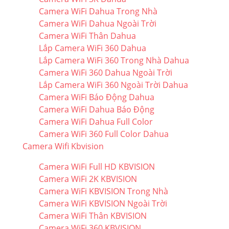
Camera WiFi Dahua Trong Nhà
Camera WiFi Dahua Ngoài Trời
Camera WiFi Thân Dahua
Lắp Camera WiFi 360 Dahua
Lắp Camera WiFi 360 Trong Nhà Dahua
Camera WiFi 360 Dahua Ngoài Trời
Lắp Camera WiFi 360 Ngoài Trời Dahua
Camera WiFi Báo Động Dahua
Camera WiFi Dahua Báo Động
Camera WiFi Dahua Full Color
Camera WiFi 360 Full Color Dahua
Camera Wifi Kbvision
Camera WiFi Full HD KBVISION
Camera WiFi 2K KBVISION
Camera WiFi KBVISION Trong Nhà
Camera WiFi KBVISION Ngoài Trời
Camera WiFi Thân KBVISION
Camera WiFi 360 KBVISION