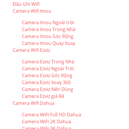
Đầu Ghi Wifi
Camera Wifi Imou
Camera Imou Ngoài trời
Camera Imou Trong Nhà
Camera Imou Góc Rộng
Camera Imou Quay Xoay
Camera Wifi Ezviz
Camera Ezviz Trong Nhà
Camera Ezviz Ngoài Trời
Camera Ezviz Góc Rộng
Camera Ezviz Xoay 360
Camera Ezviz Nên Dùng
Camera Ezviz giá Rẻ
Camera Wifi Dahua
Camera WiFi Full HD Dahua
Camera WiFi 2K Dahua
Camera WiFi 3K Dahua