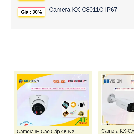
Camera KX-C8011C IP67
Giá : 30%
Camera KX-CA
Camera IP Cao Cấp 4K KX-