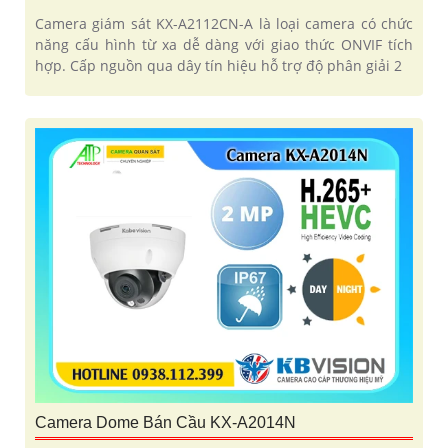
Camera giám sát KX-A2112CN-A là loại camera có chức
năng cấu hình từ xa dễ dàng với giao thức ONVIF tích
hợp. Cấp nguồn qua dây tín hiệu hỗ trợ độ phân giải 2
Camera Dome Bán Cầu KX-A2014N