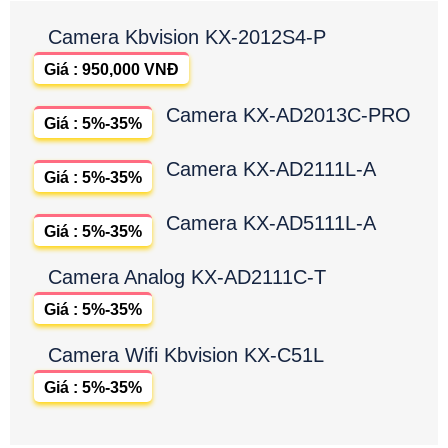
Camera Kbvision KX-2012S4-P
Giá : 950,000 VNĐ
Camera KX-AD2013C-PRO
Giá : 5%-35%
Camera KX-AD2111L-A
Giá : 5%-35%
Camera KX-AD5111L-A
Giá : 5%-35%
Camera Analog KX-AD2111C-T
Giá : 5%-35%
Camera Wifi Kbvision KX-C51L
Giá : 5%-35%