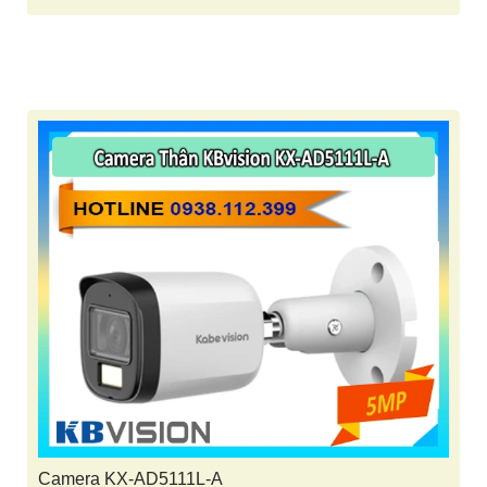
Camera KX-AD5111L-A