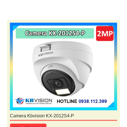
Camera Kbvision KX-2012S4-P