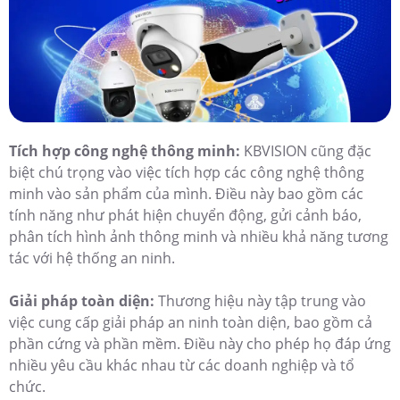
Tích hợp công nghệ thông minh:
KBVISION cũng đặc
biệt chú trọng vào việc tích hợp các công nghệ thông
minh vào sản phẩm của mình. Điều này bao gồm các
tính năng như phát hiện chuyển động, gửi cảnh báo,
phân tích hình ảnh thông minh và nhiều khả năng tương
tác với hệ thống an ninh.
Giải pháp toàn diện:
Thương hiệu này tập trung vào
việc cung cấp giải pháp an ninh toàn diện, bao gồm cả
phần cứng và phần mềm. Điều này cho phép họ đáp ứng
nhiều yêu cầu khác nhau từ các doanh nghiệp và tổ
chức.