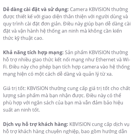
Dễ dàng cài đặt và sử dụng:
Camera KBVISION thường
được thiết kế với giao diện thân thiện với người dùng và
quy trình cài đặt đơn giản. Điều này giúp bạn dễ dàng cài
đặt và vận hành hệ thống an ninh mà không cần kiến
thức kỹ thuật cao.
Khả năng tích hợp mạng:
Sản phẩm KBVISION thường
hỗ trợ nhiều giao thức kết nối mạng như Ethernet và Wi-
Fi. Điều này cho phép bạn tích hợp camera vào hệ thống
mạng hiện có một cách dễ dàng và quản lý từ xa.
Giá trị tốt: KBVISION thường cung cấp giá trị tốt cho chất
lượng sản phẩm mà bạn nhận được. Điều này có thể
phù hợp với ngân sách của bạn mà vẫn đảm bảo hiệu
suất an ninh tốt.
Dịch vụ hỗ trợ khách hàng:
KBVISION cung cấp dịch vụ
hỗ trợ khách hàng chuyên nghiệp, bao gồm hướng dẫn