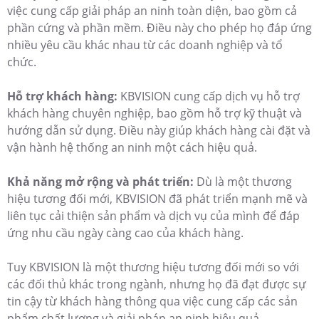
việc cung cấp giải pháp an ninh toàn diện, bao gồm cả
phần cứng và phần mềm. Điều này cho phép họ đáp ứng
nhiều yêu cầu khác nhau từ các doanh nghiệp và tổ
chức.
Hỗ trợ khách hàng:
KBVISION cung cấp dịch vụ hỗ trợ
khách hàng chuyên nghiệp, bao gồm hỗ trợ kỹ thuật và
hướng dẫn sử dụng. Điều này giúp khách hàng cài đặt và
vận hành hệ thống an ninh một cách hiệu quả.
Khả năng mở rộng và phát triển:
Dù là một thương
hiệu tương đối mới, KBVISION đã phát triển mạnh mẽ và
liên tục cải thiện sản phẩm và dịch vụ của mình để đáp
ứng nhu cầu ngày càng cao của khách hàng.
Tuy KBVISION là một thương hiệu tương đối mới so với
các đối thủ khác trong ngành, nhưng họ đã đạt được sự
tin cậy từ khách hàng thông qua việc cung cấp các sản
phẩm chất lượng và giải pháp an ninh hiệu quả.