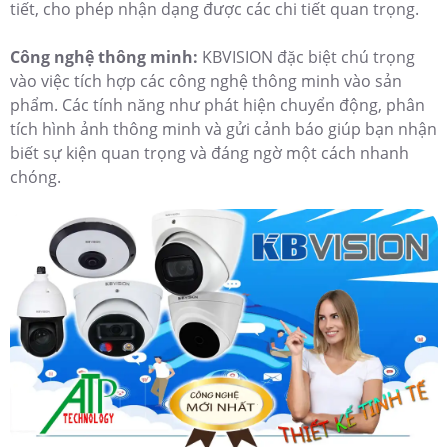
tiết, cho phép nhận dạng được các chi tiết quan trọng.
Công nghệ thông minh:
KBVISION đặc biệt chú trọng
vào việc tích hợp các công nghệ thông minh vào sản
phẩm. Các tính năng như phát hiện chuyển động, phân
tích hình ảnh thông minh và gửi cảnh báo giúp bạn nhận
biết sự kiện quan trọng và đáng ngờ một cách nhanh
chóng.