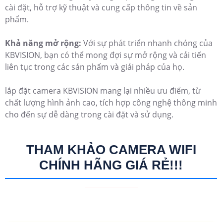
cài đặt, hỗ trợ kỹ thuật và cung cấp thông tin về sản
phẩm.
Khả năng mở rộng:
Với sự phát triển nhanh chóng của
KBVISION, bạn có thể mong đợi sự mở rộng và cải tiến
liên tục trong các sản phẩm và giải pháp của họ.
lắp đặt camera KBVISION mang lại nhiều ưu điểm, từ
chất lượng hình ảnh cao, tích hợp công nghệ thông minh
cho đến sự dễ dàng trong cài đặt và sử dụng.
THAM KHẢO CAMERA WIFI
CHÍNH HÃNG GIÁ RẺ!!!