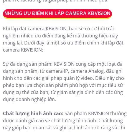
NHỮNG ƯU ĐIỂM KHI LẮP CAMERA KBVISION
Khi lắp đặt camera KBVISION, bạn sẽ có cơ hội trải
nghiệm nhiều ưu điểm đáng kể mà thương hiệu này
mang lại. Dưới đây là một số ưu điểm chính khi lắp đặt
camera KBVISION:
Sự đa dạng sản phẩm: KBVISION cung cấp một loạt đa
dạng sản phẩm, từ camera IP, camera Analog, đầu ghi
hình cho đến các giải pháp quản lý video. Điều này cho
phép bạn lựa chọn sản phẩm phù hợp với mục tiêu sử
dụng cụ thể của bạn, từ giám sát gia đình đến các ứng
dụng doanh nghiệp lớn.
Chất lượng hình ảnh cao:
Sản phẩm KBVISION thường
được đánh giá cao về chất lượng hình ảnh. Chất lượng
này giúp bạn quan sát và ghi lại hình ảnh rõ ràng và chi