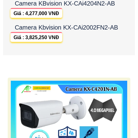
Camera KBvision KX-CAi4204N2-AB
Giá : 4,277,000 VNĐ
Camera Kbvision KX-CAi2002FN2-AB
Giá : 3,825,250 VNĐ