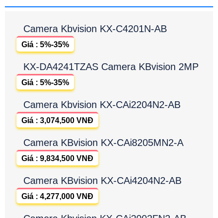
Camera Kbvision KX-C4201N-AB
Giá : 5%-35%
KX-DA4241TZAS Camera KBvision 2MP
Giá : 5%-35%
Camera Kbvision KX-CAi2204N2-AB
Giá : 3,074,500 VNĐ
Camera KBvision KX-CAi8205MN2-A
Giá : 9,834,500 VNĐ
Camera KBvision KX-CAi4204N2-AB
Giá : 4,277,000 VNĐ