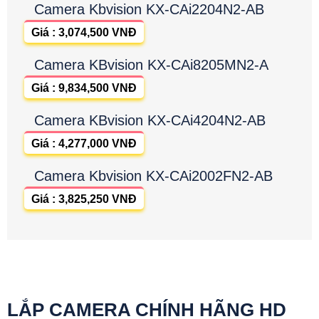
Camera Kbvision KX-CAi2204N2-AB
Giá : 3,074,500 VNĐ
Camera KBvision KX-CAi8205MN2-A
Giá : 9,834,500 VNĐ
Camera KBvision KX-CAi4204N2-AB
Giá : 4,277,000 VNĐ
Camera Kbvision KX-CAi2002FN2-AB
Giá : 3,825,250 VNĐ
LẮP CAMERA CHÍNH HÃNG HD