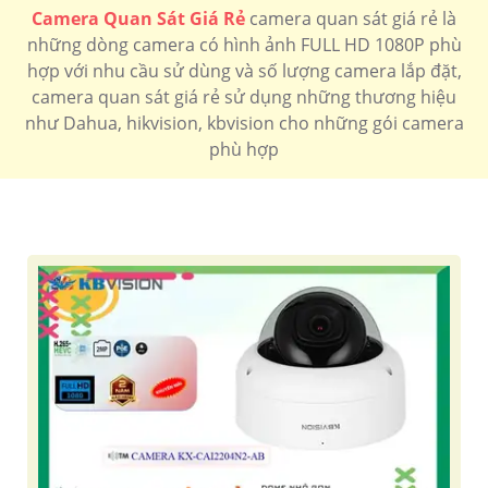
Camera Quan Sát Giá Rẻ
camera quan sát giá rẻ là
những dòng camera có hình ảnh FULL HD 1080P phù
hợp với nhu cầu sử dùng và số lượng camera lắp đặt,
camera quan sát giá rẻ sử dụng những thương hiệu
như Dahua, hikvision, kbvision cho những gói camera
phù hợp
'