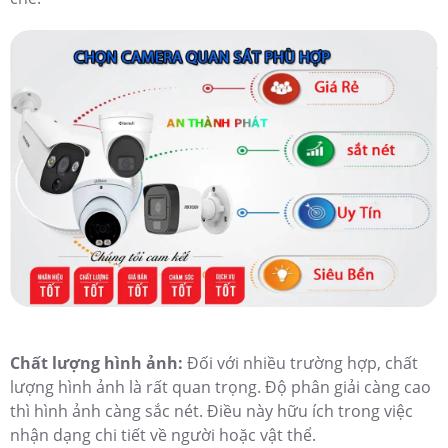
Chất lượng hình ảnh:
Đối với nhiều trường hợp, chất
lượng hình ảnh là rất quan trọng. Độ phân giải càng cao
thì hình ảnh càng sắc nét. Điều này hữu ích trong việc
nhận dạng chi tiết về người hoặc vật thể.