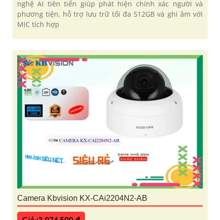
nghệ AI tiên tiến giúp phát hiện chính xác người và
phương tiện, hỗ trợ lưu trữ tối đa 512GB và ghi âm với
MIC tích hợp
Camera Kbvision KX-CAi2204N2-AB