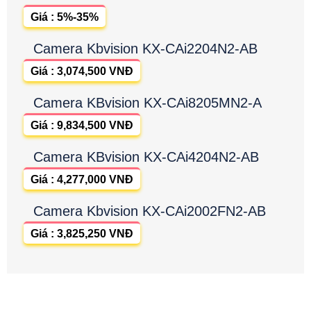
Giá : 5%-35%
Camera Kbvision KX-CAi2204N2-AB
Giá : 3,074,500 VNĐ
Camera KBvision KX-CAi8205MN2-A
Giá : 9,834,500 VNĐ
Camera KBvision KX-CAi4204N2-AB
Giá : 4,277,000 VNĐ
Camera Kbvision KX-CAi2002FN2-AB
Giá : 3,825,250 VNĐ