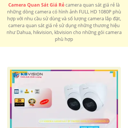
Camera Quan Sát Giá Rẻ
camera quan sát giá rẻ là
những dòng camera có hình ảnh FULL HD 1080P phù
hợp với nhu cầu sử dùng và số lượng camera lắp đặt,
camera quan sát giá rẻ sử dụng những thương hiệu
như Dahua, hikvision, kbvision cho những gói camera
phù hợp
'