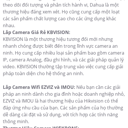
theo dõi đối tượng và phân tích hành vi, Dahua là một
thương hiệu đáng xem xét. Họ cũng cung cấp một loạt
các sản phẩm chất lượng cao cho các ứng dụng khác
nhau.
Lắp Camera Giá Rẻ KBVISION:
KBVISION là một thương hiệu tương đối mới nhưng
nhanh chóng được biết đến trong lĩnh vực camera an
ninh. Họ cung cấp nhiều loại sản phẩm bao gồm camera
IP, camera Analog, đầu ghi hình, và các giải pháp quản lý
video. KBVISION thường tập trung vào việc cung cấp giải
pháp toàn diện cho hệ thống an ninh.
Lắp Camera Wifi EZVIZ và IMOU:
Nếu bạn cần các giải
pháp an ninh dành cho gia đình hoặc doanh nghiệp nhỏ,
EZVIZ và IMOU là hai thương hiệu của Hikvision có thể
đáp ứng nhu cầu của bạn. Các sản phẩm của họ thường
dễ dàng cài đặt và sử dụng, với tích hợp các tính năng
thông minh.