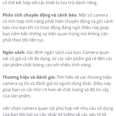
có thể kết hợp với các thiết bị lưu trữ dành riêng.
Phân tích chuyển động và cảnh báo:
Một số camera
có tích hợp tính năng phát hiện chuyển động và gửi cảnh
báo cho bạn khi có hoạt động đáng ngờ. Điều này giúp
bạn nắm bắt những sự kiện quan trọng mà không cần
phải theo dõi liên tục.
Ngân sách:
Xác định ngân sách của bạn. Camera quan
sát có giá cả rất đa dạng, từ các sản phẩm giá rẻ đến các
sản phẩm chất lượng cao với nhiều tính năng.
Thương hiệu và đánh giá:
Tìm hiểu về các thương hiệu
camera uy tín và đánh giá từ người dùng khác. Điều này
giúp bạn có cái nhìn rõ hơn về chất lượng và độ tin cậy
của sản phẩm.
việc chọn camera quan sát phù hợp với nhu cầu sử dụng
của bạn đòi hỏi sự cân nhắc kỹ lưỡng về các yếu tố kỹ