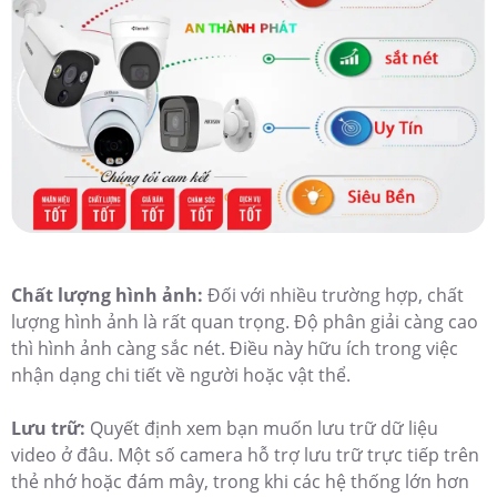
Chất lượng hình ảnh:
Đối với nhiều trường hợp, chất
lượng hình ảnh là rất quan trọng. Độ phân giải càng cao
thì hình ảnh càng sắc nét. Điều này hữu ích trong việc
nhận dạng chi tiết về người hoặc vật thể.
Lưu trữ:
Quyết định xem bạn muốn lưu trữ dữ liệu
video ở đâu. Một số camera hỗ trợ lưu trữ trực tiếp trên
thẻ nhớ hoặc đám mây, trong khi các hệ thống lớn hơn