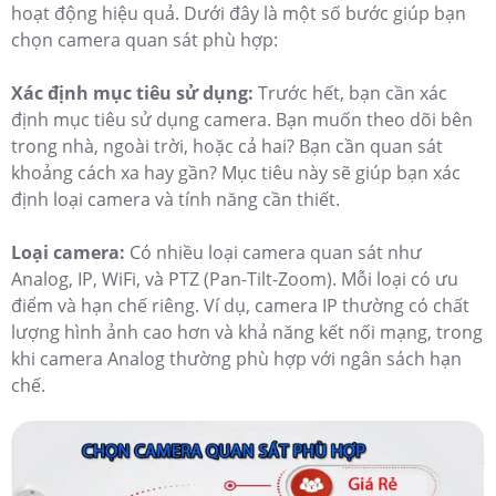
hoạt động hiệu quả. Dưới đây là một số bước giúp bạn
chọn camera quan sát phù hợp:
Xác định mục tiêu sử dụng:
Trước hết, bạn cần xác
định mục tiêu sử dụng camera. Bạn muốn theo dõi bên
trong nhà, ngoài trời, hoặc cả hai? Bạn cần quan sát
khoảng cách xa hay gần? Mục tiêu này sẽ giúp bạn xác
định loại camera và tính năng cần thiết.
Loại camera:
Có nhiều loại camera quan sát như
Analog, IP, WiFi, và PTZ (Pan-Tilt-Zoom). Mỗi loại có ưu
điểm và hạn chế riêng. Ví dụ, camera IP thường có chất
lượng hình ảnh cao hơn và khả năng kết nối mạng, trong
khi camera Analog thường phù hợp với ngân sách hạn
chế.