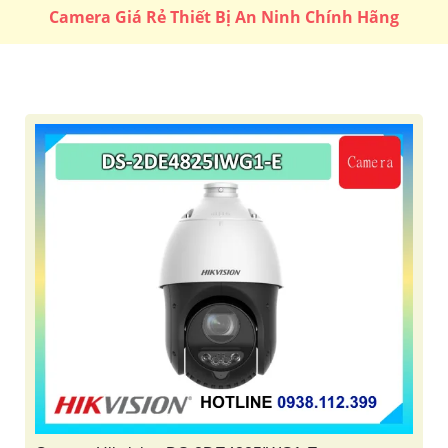
Camera Giá Rẻ Thiết Bị An Ninh Chính Hãng