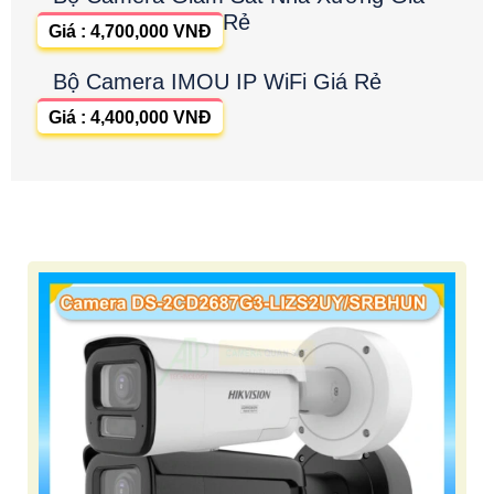
Rẻ
Giá : 4,700,000 VNĐ
Bộ Camera IMOU IP WiFi Giá Rẻ
Giá : 4,400,000 VNĐ