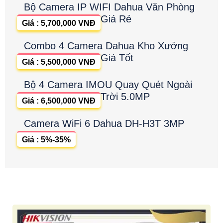
Bộ Camera IP WIFI Dahua Văn Phòng
Giá Rẻ
Giá : 5,700,000 VNĐ
Combo 4 Camera Dahua Kho Xưởng
Giá Tốt
Giá : 5,500,000 VNĐ
Bộ 4 Camera IMOU Quay Quét Ngoài
Trời 5.0MP
Giá : 6,500,000 VNĐ
Camera WiFi 6 Dahua DH-H3T 3MP
Giá : 5%-35%