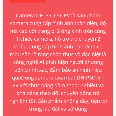
Camera DH-P5D-5F-PV là sản phẩm
camera cung cấp hình ảnh toàn diện, độ
nét cao với trang bị 2 ống kính trên cùng
1 chiếc camera, hỗ trợ trò chuyện 2
chiều, cung cấp hình ảnh ban đêm có
màu sắc rõ ràng chân thực và đặc biệt là
công nghệ AI phát hiện người phương
tiện chính xác, đảm bảo an ninh hiệu
quảDòng camera quan sát DH-P5D-5F-
PV với chức năng đàm thoại 2 chiều và
khả năng theo dõi chuyển động trả
nghiệm tốt. Sản phẩm không dây, tiện lợi
trong lắp đặt và sử dụng