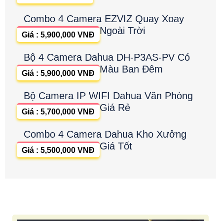
Combo 4 Camera EZVIZ Quay Xoay
Ngoài Trời
Giá : 5,900,000 VNĐ
Bộ 4 Camera Dahua DH-P3AS-PV Có
Màu Ban Đêm
Giá : 5,900,000 VNĐ
Bộ Camera IP WIFI Dahua Văn Phòng
Giá Rẻ
Giá : 5,700,000 VNĐ
Combo 4 Camera Dahua Kho Xưởng
Giá Tốt
Giá : 5,500,000 VNĐ