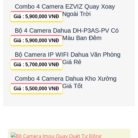
Combo 4 Camera EZVIZ Quay Xoay
Ngoài Trời
Giá : 5,900,000 VNĐ
Bộ 4 Camera Dahua DH-P3AS-PV Có
Màu Ban Đêm
Giá : 5,900,000 VNĐ
Bộ Camera IP WIFI Dahua Văn Phòng
Giá Rẻ
Giá : 5,700,000 VNĐ
Combo 4 Camera Dahua Kho Xưởng
Giá Tốt
Giá : 5,500,000 VNĐ