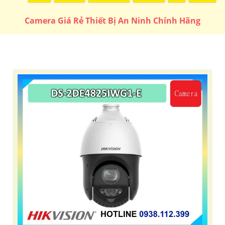
Camera Giá Rẻ Thiết Bị An Ninh Chính Hãng