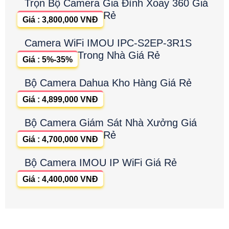
Trọn Bộ Camera Gia Đình Xoay 360 Giá
Rẻ
Giá : 3,800,000 VNĐ
Camera WiFi IMOU IPC-S2EP-3R1S
Trong Nhà Giá Rẻ
Giá : 5%-35%
Bộ Camera Dahua Kho Hàng Giá Rẻ
Giá : 4,899,000 VNĐ
Bộ Camera Giám Sát Nhà Xưởng Giá
Rẻ
Giá : 4,700,000 VNĐ
Bộ Camera IMOU IP WiFi Giá Rẻ
Giá : 4,400,000 VNĐ