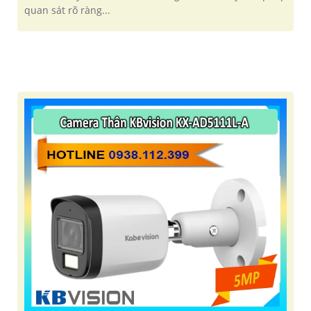
quan sát rõ ràng...