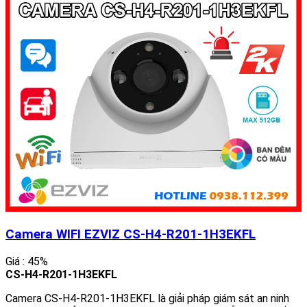
Camera WIFI EZVIZ CS-H4-R201-1H3EKFL
Giá : 45%
CS-H4-R201-1H3EKFL
Camera CS-H4-R201-1H3EKFL là giải pháp giám sát an ninh