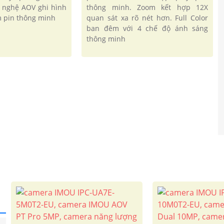
g nghệ AOV ghi hình
thông minh. Zoom kết hợp 12X
ệm pin thông minh
quan sát xa rõ nét hơn. Full Color
ban đêm với 4 chế độ ánh sáng
thông minh