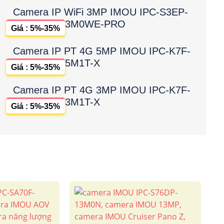
Camera IP WiFi 3MP IMOU IPC-S3EP-
3M0WE-PRO
Giá : 5%-35%
Camera IP PT 4G 5MP IMOU IPC-K7F-
5M1T-X
Giá : 5%-35%
Camera IP PT 4G 3MP IMOU IPC-K7F-
3M1T-X
Giá : 5%-35%