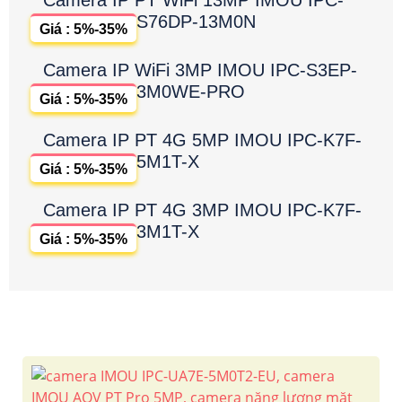
Camera IP PT WiFi 13MP IMOU IPC-
S76DP-13M0N
Giá : 5%-35%
Camera IP WiFi 3MP IMOU IPC-S3EP-
3M0WE-PRO
Giá : 5%-35%
Camera IP PT 4G 5MP IMOU IPC-K7F-
5M1T-X
Giá : 5%-35%
Camera IP PT 4G 3MP IMOU IPC-K7F-
3M1T-X
Giá : 5%-35%