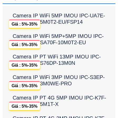
Camera IP WiFi 5MP IMOU IPC-UA7E-
5M0T2-EU/FSP14
Giá : 5%-35%
Camera IP WiFi 5MP+5MP IMOU IPC-
SA70F-10M0T2-EU
Giá : 5%-35%
Camera IP PT WiFi 13MP IMOU IPC-
S76DP-13M0N
Giá : 5%-35%
Camera IP WiFi 3MP IMOU IPC-S3EP-
3M0WE-PRO
Giá : 5%-35%
Camera IP PT 4G 5MP IMOU IPC-K7F-
5M1T-X
Giá : 5%-35%