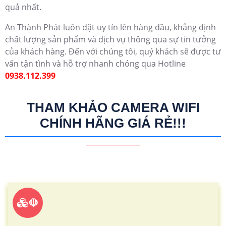
quả nhất.
An Thành Phát luôn đặt uy tín lên hàng đầu, khẳng định
chất lượng sản phẩm và dịch vụ thông qua sự tin tưởng
của khách hàng. Đến với chúng tôi, quý khách sẽ được tư
vấn tận tình và hỗ trợ nhanh chóng qua Hotline
0938.112.399
THAM KHẢO CAMERA WIFI
CHÍNH HÃNG GIÁ RẺ!!!
☫