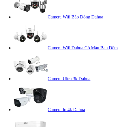
Camera Wifi Báo Động Dahua
Camera Wifi Dahua Có Màu Ban Đêm
Camera Ultra 3k Dahua
Camera Ip 4k Dahua