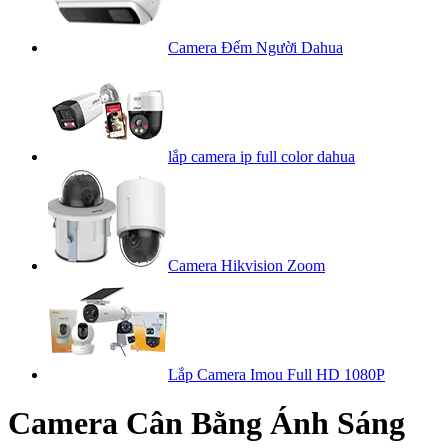
Camera Đếm Người Dahua
lắp camera ip full color dahua
Camera Hikvision Zoom
Lắp Camera Imou Full HD 1080P
Camera Cân Bằng Ánh Sáng