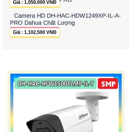
Giá : 1,050,000 VNĐ
Camera HD DH-HAC-HDW1249XP-IL-A-
PRO Dahua Chất Lượng
Giá : 1,102,500 VNĐ