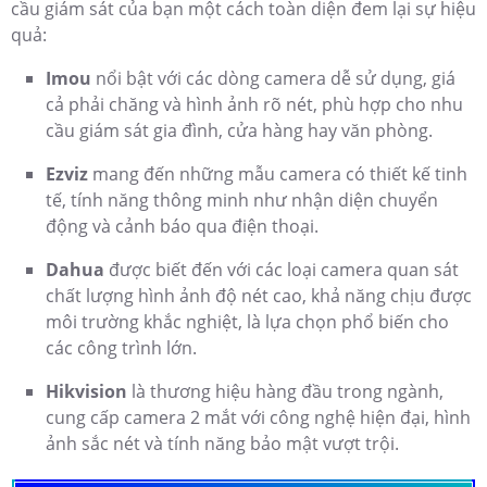
cầu giám sát của bạn một cách toàn diện đem lại sự hiệu
quả:
Imou
nổi bật với các dòng camera dễ sử dụng, giá
cả phải chăng và hình ảnh rõ nét, phù hợp cho nhu
cầu giám sát gia đình, cửa hàng hay văn phòng.
Ezviz
mang đến những mẫu camera có thiết kế tinh
tế, tính năng thông minh như nhận diện chuyển
động và cảnh báo qua điện thoại.
Dahua
được biết đến với các loại camera quan sát
chất lượng hình ảnh độ nét cao, khả năng chịu được
môi trường khắc nghiệt, là lựa chọn phổ biến cho
các công trình lớn.
Hikvision
là thương hiệu hàng đầu trong ngành,
cung cấp camera 2 mắt với công nghệ hiện đại, hình
ảnh sắc nét và tính năng bảo mật vượt trội.