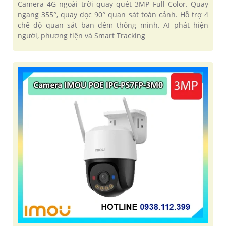
Camera 4G ngoài trời quay quét 3MP Full Color. Quay
ngang 355°, quay dọc 90° quan sát toàn cảnh. Hỗ trợ 4
chế độ quan sát ban đêm thông minh. AI phát hiện
người, phương tiện và Smart Tracking