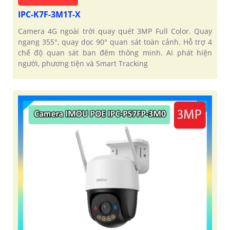
IPC-K7F-3M1T-X
Camera 4G ngoài trời quay quét 3MP Full Color. Quay
ngang 355°, quay dọc 90° quan sát toàn cảnh. Hỗ trợ 4
chế độ quan sát ban đêm thông minh. AI phát hiện
người, phương tiện và Smart Tracking