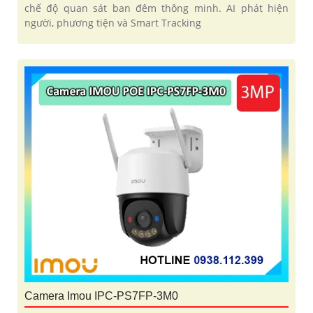
chế độ quan sát ban đêm thông minh. AI phát hiện
người, phương tiện và Smart Tracking
Camera Imou IPC-PS7FP-3M0