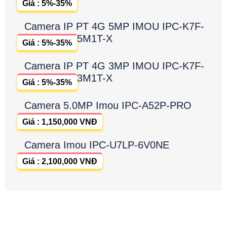
Giá : 5%-35%
Camera IP PT 4G 5MP IMOU IPC-K7F-
5M1T-X
Giá : 5%-35%
Camera IP PT 4G 3MP IMOU IPC-K7F-
3M1T-X
Giá : 5%-35%
Camera 5.0MP Imou IPC-A52P-PRO
Giá : 1,150,000 VNĐ
Camera Imou IPC-U7LP-6V0NE
Giá : 2,100,000 VNĐ