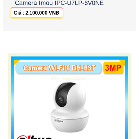
Camera Imou IPC-U7LP-6V0NE
Giá : 2,100,000 VNĐ