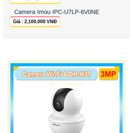
Camera Imou IPC-U7LP-6V0NE
Giá : 2,100,000 VNĐ