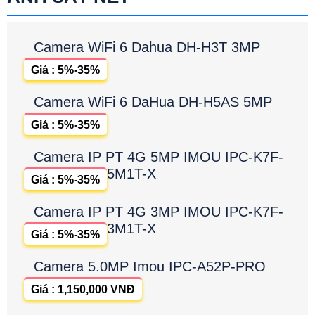
Camera WiFi 6 Dahua DH-H3T 3MP
Giá : 5%-35%
Camera WiFi 6 DaHua DH-H5AS 5MP
Giá : 5%-35%
Camera IP PT 4G 5MP IMOU IPC-K7F-
5M1T-X
Giá : 5%-35%
Camera IP PT 4G 3MP IMOU IPC-K7F-
3M1T-X
Giá : 5%-35%
Camera 5.0MP Imou IPC-A52P-PRO
Giá : 1,150,000 VNĐ