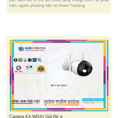
hiện người, phương tiện và Smart Tracking
Camera KX-WD41 Giá Rẻ ✮