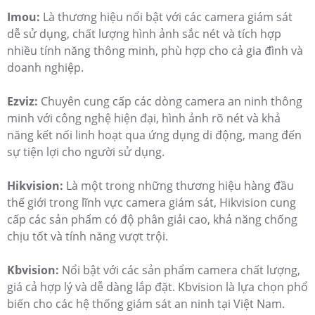
Imou:
Là thương hiệu nổi bật với các camera giám sát
dễ sử dụng, chất lượng hình ảnh sắc nét và tích hợp
nhiều tính năng thông minh, phù hợp cho cả gia đình và
doanh nghiệp.
Ezviz:
Chuyên cung cấp các dòng camera an ninh thông
minh với công nghệ hiện đại, hình ảnh rõ nét và khả
năng kết nối linh hoạt qua ứng dụng di động, mang đến
sự tiện lợi cho người sử dụng.
Hikvision:
Là một trong những thương hiệu hàng đầu
thế giới trong lĩnh vực camera giám sát, Hikvision cung
cấp các sản phẩm có độ phân giải cao, khả năng chống
chịu tốt và tính năng vượt trội.
Kbvision:
Nổi bật với các sản phẩm camera chất lượng,
giá cả hợp lý và dễ dàng lắp đặt. Kbvision là lựa chọn phổ
biến cho các hệ thống giám sát an ninh tại Việt Nam.