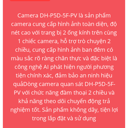
Camera DH-P5D-5F-PV là sản phẩm
camera cung cấp hình ảnh toàn diện, độ
nét cao với trang bị 2 ống kính trên cùng
1 chiếc camera, hỗ trợ trò chuyện 2
chiều, cung cấp hình ảnh ban đêm có
màu sắc rõ ràng chân thực và đặc biệt là
công nghệ AI phát hiện người phương
tiện chính xác, đảm bảo an ninh hiệu
quảDòng camera quan sát DH-P5D-5F-
PV với chức năng đàm thoại 2 chiều và
khả năng theo dõi chuyển động trả
nghiệm tốt. Sản phẩm không dây, tiện lợi
trong lắp đặt và sử dụng