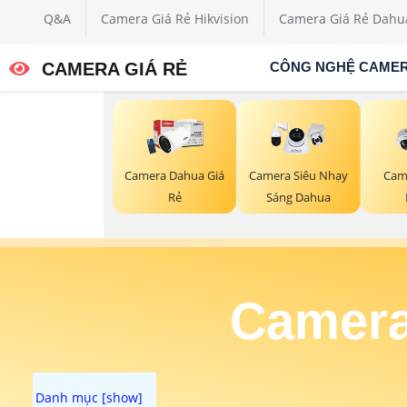
Q&A
Camera Giá Rẻ Hikvision
Camera Giá Rẻ Dahu
CAMERA GIÁ RẺ
CÔNG NGHỆ CAME
Camera Dahua Giá
Camera Siêu Nhạy
Cam
Rẻ
Sáng Dahua
Camera