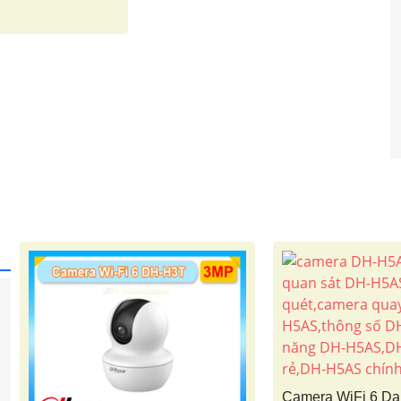
Camera WiFi 6 D