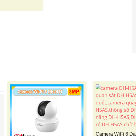
Camera WiFi 6 D