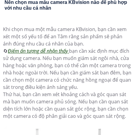
Nên chọn mua mẫu camera KBvision nào để phù hợp
với nhu cầu cá nhân
Khi chọn mua một mẫu camera KBvision, bạn cần xem
xét một số yếu tố để an Tâm rằng sản phẩm sẽ phản
ánh đúng nhu cầu cá nhân của bạn.
🔄
Điểm ấn tượng dễ nhận thấy
bạn cần xác định mục đích
sử dụng camera. Nếu bạn muốn giám sát ngôi nhà, cửa
hàng hoặc văn phòng, bạn có thể cần một camera trong
nhà hoặc ngoài trời. Nếu bạn cần giám sát ban đêm, bạn
cần chọn một camera có chức năng hồng ngoại để quan
sát trong điều kiện ánh sáng yếu.
Thứ hai, bạn cần xem xét khoảng cách và góc quan sát
mà bạn muốn camera phủ sóng. Nếu bạn cần quan sát
diện tích lớn hoặc cần quan sát góc rộng, bạn cần chọn
một camera có độ phân giải cao và góc quan sát rộng.