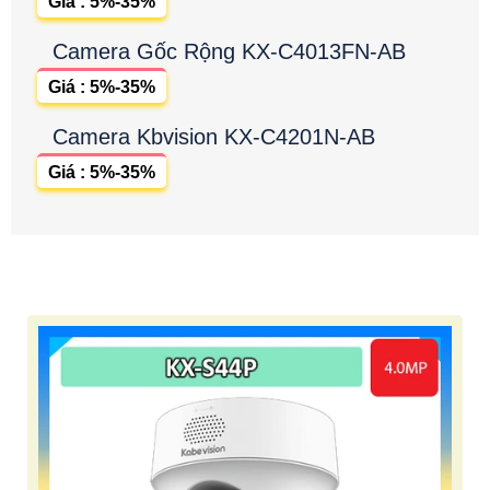
Giá : 5%-35%
Camera Gốc Rộng KX-C4013FN-AB
Giá : 5%-35%
Camera Kbvision KX-C4201N-AB
Giá : 5%-35%