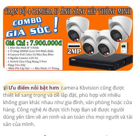
📹
Ưu điểm nỗi bật hơn
camera Kbvision cũng được
thiết kế sang trọng và dễ lắp đặt, phù hợp với nhiều
không gian khác nhau như gia đình, văn phòng hoặc cửa
hàng. Công nghệ Ai được tích hợp Bạn sẽ được người
dùng yên tâm về an ninh và an toàn cho mọi người và tài
sản của mình.