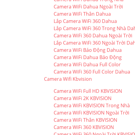
Camera WiFi Dahua Ngoài Trời
Camera WiFi Thân Dahua
Lắp Camera WiFi 360 Dahua
Lắp Camera WiFi 360 Trong Nhà Da
Camera WiFi 360 Dahua Ngoài Trời
Lắp Camera WiFi 360 Ngoài Trời Da
Camera WiFi Báo Động Dahua
Camera WiFi Dahua Báo Động
Camera WiFi Dahua Full Color
Camera WiFi 360 Full Color Dahua
Camera Wifi Kbvision
Camera WiFi Full HD KBVISION
Camera WiFi 2K KBVISION
Camera WiFi KBVISION Trong Nhà
Camera WiFi KBVISION Ngoài Trời
Camera WiFi Thân KBVISION
Camera WiFi 360 KBVISION
Camera WiFi 360 Ngoài Trời KBVISI