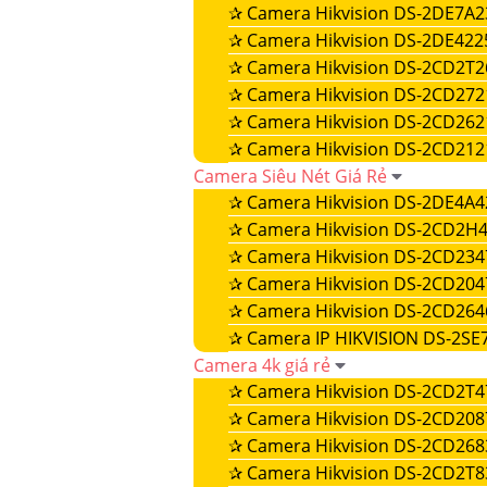
✰
Camera Hikvision DS-2DE7A
✰
Camera Hikvision DS-2DE42
✰
Camera Hikvision DS-2CD2T26
✰
Camera Hikvision DS-2CD27
✰
Camera Hikvision DS-2CD26
✰
Camera Hikvision DS-2CD21
Camera Siêu Nét Giá Rẻ
✰
Camera Hikvision DS-2DE4A
✰
Camera Hikvision DS-2CD2H
✰
Camera Hikvision DS-2CD23
✰
Camera Hikvision DS-2CD20
✰
Camera Hikvision DS-2CD264
✰
Camera IP HIKVISION DS-2
Camera 4k giá rẻ
✰
Camera Hikvision DS-2CD2T
✰
Camera Hikvision DS-2CD20
✰
Camera Hikvision DS-2CD26
✰
Camera Hikvision DS-2CD2T