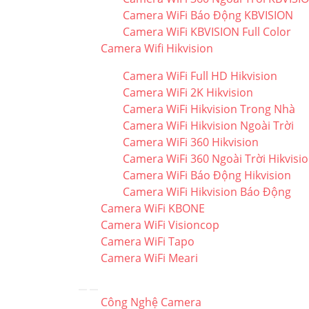
Camera WiFi Báo Động KBVISION
Camera WiFi KBVISION Full Color
Camera Wifi Hikvision
Camera WiFi Full HD Hikvision
Camera WiFi 2K Hikvision
Camera WiFi Hikvision Trong Nhà
Camera WiFi Hikvision Ngoài Trời
Camera WiFi 360 Hikvision
Camera WiFi 360 Ngoài Trời Hikvisi
Camera WiFi Báo Động Hikvision
Camera WiFi Hikvision Báo Động
Camera WiFi KBONE
Camera WiFi Visioncop
Camera WiFi Tapo
Camera WiFi Meari
Công Nghệ Camera