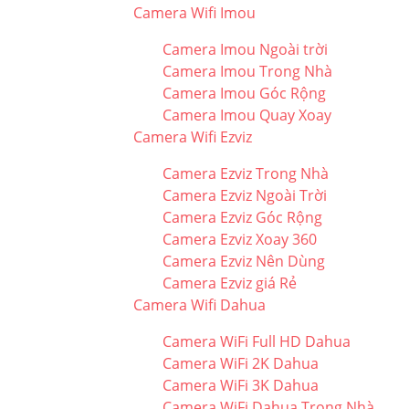
Camera Wifi Imou
Camera Imou Ngoài trời
Camera Imou Trong Nhà
Camera Imou Góc Rộng
Camera Imou Quay Xoay
Camera Wifi Ezviz
Camera Ezviz Trong Nhà
Camera Ezviz Ngoài Trời
Camera Ezviz Góc Rộng
Camera Ezviz Xoay 360
Camera Ezviz Nên Dùng
Camera Ezviz giá Rẻ
Camera Wifi Dahua
Camera WiFi Full HD Dahua
Camera WiFi 2K Dahua
Camera WiFi 3K Dahua
Camera WiFi Dahua Trong Nhà