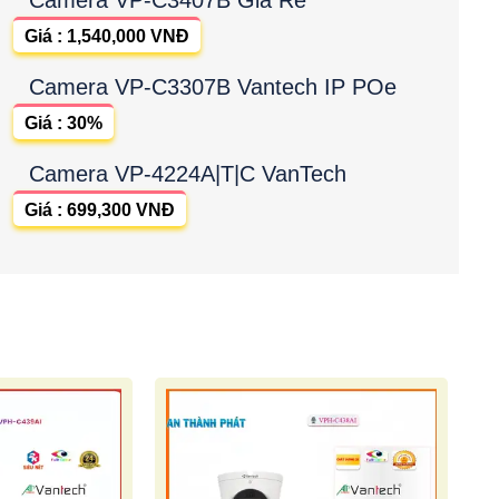
Giá : 1,540,000 VNĐ
Camera VP-C3307B Vantech IP POe
Giá : 30%
Camera VP-4224A|T|C VanTech
Giá : 699,300 VNĐ