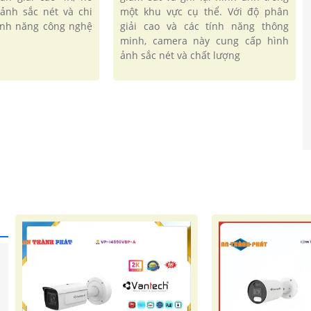
ảnh sắc nét và chi
một khu vực cụ thể. Với độ phân
tính năng công nghệ
giải cao và các tính năng thông
minh, camera này cung cấp hình
ảnh sắc nét và chất lượng