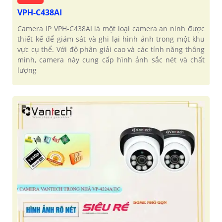
VPH-C438AI
Camera IP VPH-C438AI là một loại camera an ninh được
thiết kế để giám sát và ghi lại hình ảnh trong một khu
vực cụ thể. Với độ phân giải cao và các tính năng thông
'
minh, camera này cung cấp hình ảnh sắc nét và chất
lượng