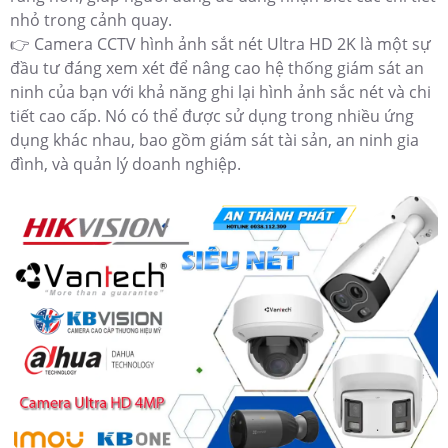
nhỏ trong cảnh quay.
👉 Camera CCTV hình ảnh sắt nét Ultra HD 2K là một sự
đầu tư đáng xem xét để nâng cao hệ thống giám sát an
ninh của bạn với khả năng ghi lại hình ảnh sắc nét và chi
tiết cao cấp. Nó có thể được sử dụng trong nhiều ứng
dụng khác nhau, bao gồm giám sát tài sản, an ninh gia
đình, và quản lý doanh nghiệp.