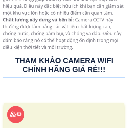
hiệu quả. Điều này đặc biệt hữu ích khi bạn cần giám sát
một khu vực lớn hoặc có nhiều điểm cần quan tâm.
Chất lượng xây dựng và bền bỉ:
Camera CCTV này
thường được làm bằng các vật liệu chất lượng cao,
chống nước, chống bám bụi, và chống va đập. Điều này
đảm bảo rằng nó có thể hoạt động ổn định trong mọi
điều kiện thời tiết và môi trường.
THAM KHẢO CAMERA WIFI
CHÍNH HÃNG GIÁ RẺ!!!
☫