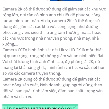
Camera 2K có thể được sử dụng để giám sát các khu vực
rộng lớn, nơi cần có hình ảnh chi tiết để phục vụ công
tác an ninh, an toàn. Ví dụ, camera 2K có thể được sử
dụng để giám sát các khu vực công cộng như đường
phố, công viên, siêu thị, trung tâm thương mại,... hoặc
các khu vực trong nhà như văn phòng, nhà máy, nhà
xưởng,...
Camera CCTV hình ảnh sắt nét Ultra HD 2K là một thiết
bị quan trọng trong hệ thống giám sát an ninh hiện đại.
Với chất lượng hình ảnh đỉnh cao, độ phân giải 2K, nó
mang lại khả năng ghi lại hình ảnh chi tiết và sắc nét hơn
so với các camera truyền thống.
Camera 2K cũng có thể được sử dụng để giám sát các
hoạt động sản xuất, kinh doanh, giúp người dùng theo
dõi sát sao quá trình làm việc, đảm bảo chất lượng sản
phẩm và dịch vụ