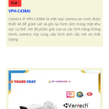
Giá :
VPH-C438AI
Camera IP VPH-C438AI là một loại camera an ninh được
thiết kế để giám sát và ghi lại hình ảnh trong một khu
vực cụ thể. Với độ phân giải cao và các tính năng thông
minh, camera này cung cấp hình ảnh sắc nét và chất
lượng