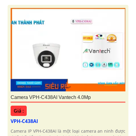
Camera VPH-C438AI Vantech 4.0Mp
Giá :
VPH-C438AI
Camera IP VPH-C438AI là một loại camera an ninh được