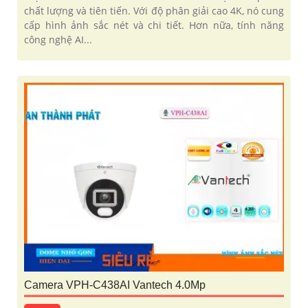
chất lượng và tiên tiến. Với độ phân giải cao 4K, nó cung
cấp hình ảnh sắc nét và chi tiết. Hơn nữa, tính năng
công nghệ AI...
Camera VPH-C438AI Vantech 4.0Mp