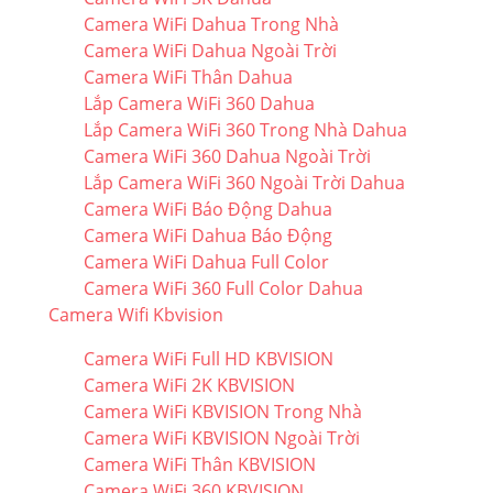
Camera WiFi Dahua Trong Nhà
Camera WiFi Dahua Ngoài Trời
Camera WiFi Thân Dahua
Lắp Camera WiFi 360 Dahua
Lắp Camera WiFi 360 Trong Nhà Dahua
Camera WiFi 360 Dahua Ngoài Trời
Lắp Camera WiFi 360 Ngoài Trời Dahua
Camera WiFi Báo Động Dahua
Camera WiFi Dahua Báo Động
Camera WiFi Dahua Full Color
Camera WiFi 360 Full Color Dahua
Camera Wifi Kbvision
Camera WiFi Full HD KBVISION
Camera WiFi 2K KBVISION
Camera WiFi KBVISION Trong Nhà
Camera WiFi KBVISION Ngoài Trời
Camera WiFi Thân KBVISION
Camera WiFi 360 KBVISION