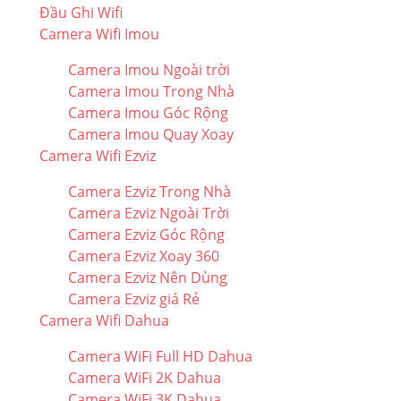
Đầu Ghi Wifi
Camera Wifi Imou
Camera Imou Ngoài trời
Camera Imou Trong Nhà
Camera Imou Góc Rộng
Camera Imou Quay Xoay
Camera Wifi Ezviz
Camera Ezviz Trong Nhà
Camera Ezviz Ngoài Trời
Camera Ezviz Góc Rộng
Camera Ezviz Xoay 360
Camera Ezviz Nên Dùng
Camera Ezviz giá Rẻ
Camera Wifi Dahua
Camera WiFi Full HD Dahua
Camera WiFi 2K Dahua
Camera WiFi 3K Dahua