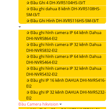
✰
Đầu Ghi 4 DH-XVR5104HS-I3/T
✰
Đầu ghi dahua 8 kênh DH-XVR5108HS-
5M-I3/T
✰
Đầu Ghi Hình DH-XVR5116HS-5M-I3/T
✰
Đầu ghi hình camera IP 64 kênh Dahua
DHI-NVR5864-EI2
✰
Đầu ghi hình camera IP 32 kênh Dahua
DHI-NVR5832-EI2
✰
Đầu ghi hình camera IP 64 kênh Dahua
DHI-NVR5464-EI2
✰
Đầu ghi hình camera IP 32 kênh Dahua
DHI-NVR5432-EI2
✰
Đầu ghi IP 16 kênh DAHUA DHI-NVR5416-
EI2
✰
Đầu ghi IP 32 kênh DAHUA DHI-NVR5232-
EI2
Đầu Camera hikvision