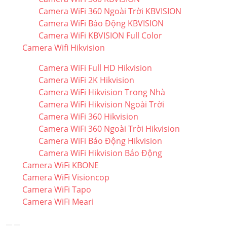
Camera WiFi 360 Ngoài Trời KBVISION
Camera WiFi Báo Động KBVISION
Camera WiFi KBVISION Full Color
Camera Wifi Hikvision
Camera WiFi Full HD Hikvision
Camera WiFi 2K Hikvision
Camera WiFi Hikvision Trong Nhà
Camera WiFi Hikvision Ngoài Trời
Camera WiFi 360 Hikvision
Camera WiFi 360 Ngoài Trời Hikvision
Camera WiFi Báo Động Hikvision
Camera WiFi Hikvision Báo Động
Camera WiFi KBONE
Camera WiFi Visioncop
Camera WiFi Tapo
Camera WiFi Meari