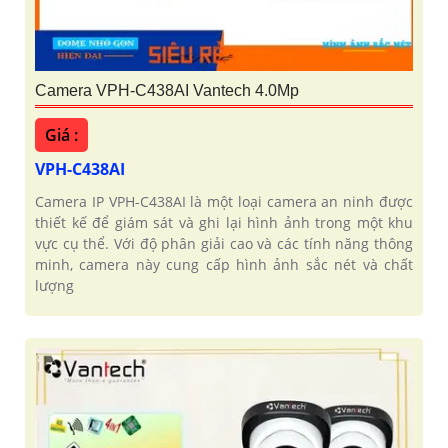
Camera VPH-C438AI Vantech 4.0Mp
'
Giá :
VPH-C438AI
Camera IP VPH-C438AI là một loại camera an ninh được
thiết kế để giám sát và ghi lại hình ảnh trong một khu
vực cụ thể. Với độ phân giải cao và các tính năng thông
minh, camera này cung cấp hình ảnh sắc nét và chất
lượng