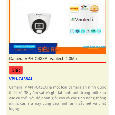
Camera VPH-C438AI Vantech 4.0Mp
Giá :
VPH-C438AI
Camera IP VPH-C438AI là một loại camera an ninh được
thiết kế để giám sát và ghi lại hình ảnh trong một khu
vực cụ thể. Với độ phân giải cao và các tính năng thông
minh, camera này cung cấp hình ảnh sắc nét và chất
lượng