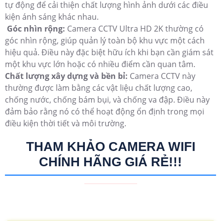
tự động để cải thiện chất lượng hình ảnh dưới các điều
kiện ánh sáng khác nhau.
Góc nhìn rộng:
Camera CCTV Ultra HD 2K thường có
góc nhìn rộng, giúp quản lý toàn bộ khu vực một cách
hiệu quả. Điều này đặc biệt hữu ích khi bạn cần giám sát
một khu vực lớn hoặc có nhiều điểm cần quan tâm.
Chất lượng xây dựng và bền bỉ:
Camera CCTV này
thường được làm bằng các vật liệu chất lượng cao,
chống nước, chống bám bụi, và chống va đập. Điều này
đảm bảo rằng nó có thể hoạt động ổn định trong mọi
điều kiện thời tiết và môi trường.
THAM KHẢO CAMERA WIFI
CHÍNH HÃNG GIÁ RẺ!!!