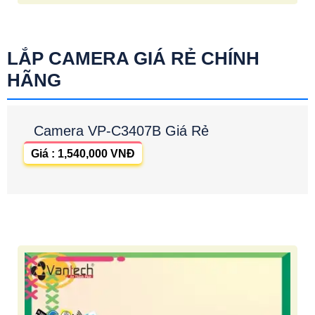
LẮP CAMERA GIÁ RẺ CHÍNH
HÃNG
Camera VP-C3407B Giá Rẻ
Giá : 1,540,000 VNĐ