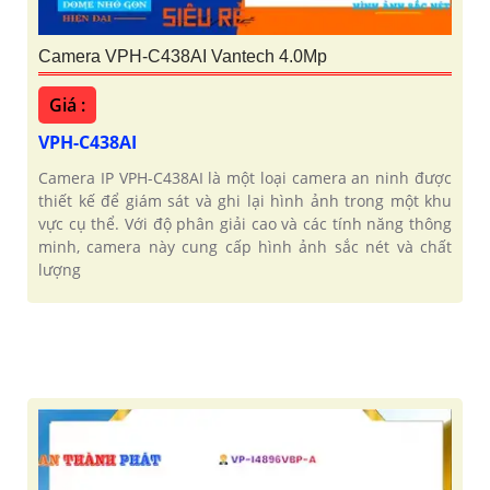
Camera VPH-C438AI Vantech 4.0Mp
Giá :
VPH-C438AI
Camera IP VPH-C438AI là một loại camera an ninh được
thiết kế để giám sát và ghi lại hình ảnh trong một khu
vực cụ thể. Với độ phân giải cao và các tính năng thông
minh, camera này cung cấp hình ảnh sắc nét và chất
lượng