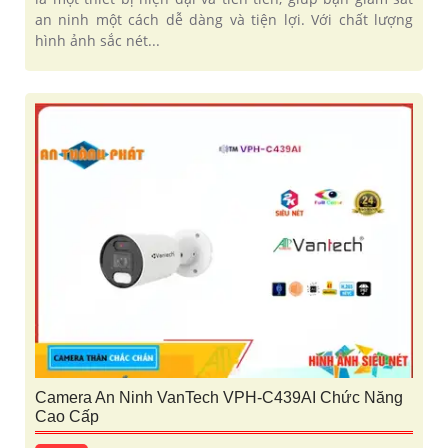
an ninh một cách dễ dàng và tiện lợi. Với chất lượng
hình ảnh sắc nét...
Camera An Ninh VanTech VPH-C439AI Chức Năng
Cao Cấp