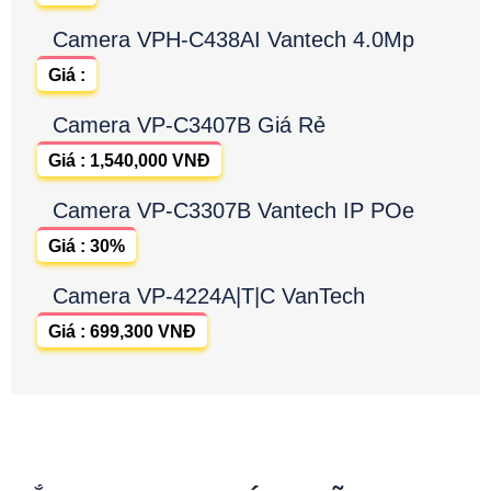
Camera VPH-C438AI Vantech 4.0Mp
Giá :
Camera VP-C3407B Giá Rẻ
Giá : 1,540,000 VNĐ
Camera VP-C3307B Vantech IP POe
Giá : 30%
Camera VP-4224A|T|C VanTech
Giá : 699,300 VNĐ