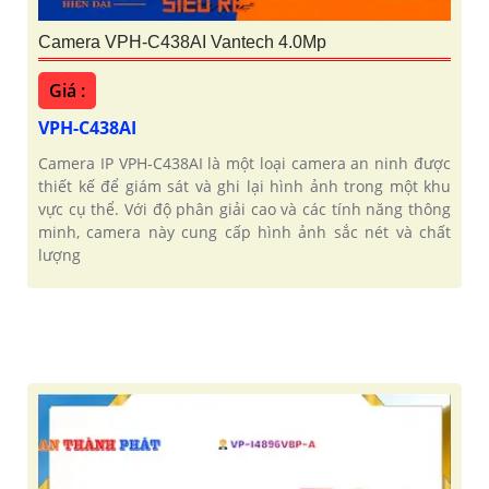
Camera VPH-C438AI Vantech 4.0Mp
Giá :
VPH-C438AI
Camera IP VPH-C438AI là một loại camera an ninh được
thiết kế để giám sát và ghi lại hình ảnh trong một khu
vực cụ thể. Với độ phân giải cao và các tính năng thông
minh, camera này cung cấp hình ảnh sắc nét và chất
lượng