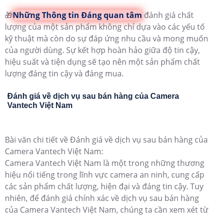
🎁
Những Thông tin Đáng quan tâm
đánh giá chất
lượng của một sản phẩm không chỉ dựa vào các yếu tố
kỹ thuật mà còn do sự đáp ứng nhu cầu và mong muốn
của người dùng. Sự kết hợp hoàn hảo giữa độ tin cậy,
hiệu suất và tiện dụng sẽ tạo nên một sản phẩm chất
lượng đáng tin cậy và đáng mua.
Đánh giá về dịch vụ sau bán hàng của Camera
Vantech Việt Nam
Bài văn chi tiết về Đánh giá về dịch vụ sau bán hàng của
Camera Vantech Việt Nam:
Camera Vantech Việt Nam là một trong những thương
hiệu nổi tiếng trong lĩnh vực camera an ninh, cung cấp
các sản phẩm chất lượng, hiện đại và đáng tin cậy. Tuy
nhiên, để đánh giá chính xác về dịch vụ sau bán hàng
của Camera Vantech Việt Nam, chúng ta cần xem xét từ