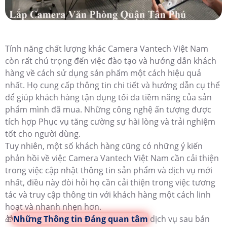
Tính năng chất lượng khác Camera Vantech Việt Nam
còn rất chú trọng đến việc đào tạo và hướng dẫn khách
hàng về cách sử dụng sản phẩm một cách hiệu quả
nhất. Họ cung cấp thông tin chi tiết và hướng dẫn cụ thể
để giúp khách hàng tận dụng tối đa tiềm năng của sản
phẩm mình đã mua. Những công nghệ ấn tượng được
tích hợp Phục vụ tăng cường sự hài lòng và trải nghiệm
tốt cho người dùng.
Tuy nhiên, một số khách hàng cũng có những ý kiến
phản hồi về việc Camera Vantech Việt Nam cần cải thiện
trong việc cập nhật thông tin sản phẩm và dịch vụ mới
nhất, điều này đòi hỏi họ cần cải thiện trong việc tương
tác và truy cập thông tin với khách hàng một cách linh
hoạt và nhanh nhẹn hơn.
🎁
Những Thông tin Đáng quan tâm
dịch vụ sau bán