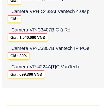
Giá :
Camera VPH-C438AI Vantech 4.0Mp
Giá :
Camera VP-C3407B Giá Rẻ
Giá : 1,540,000 VNĐ
Camera VP-C3307B Vantech IP POe
Giá : 30%
Camera VP-4224A|T|C VanTech
Giá : 699,300 VNĐ