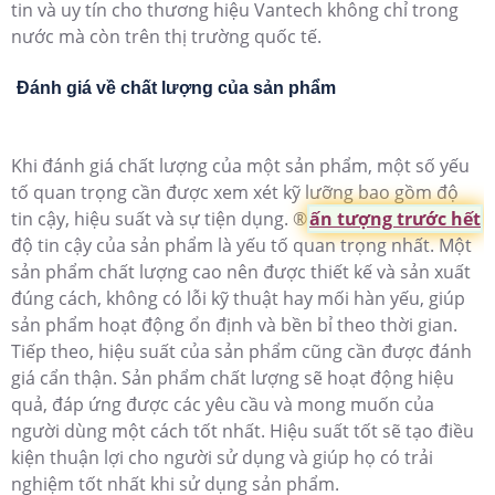
tin và uy tín cho thương hiệu Vantech không chỉ trong
nước mà còn trên thị trường quốc tế.
Đánh giá về chất lượng của sản phẩm
Khi đánh giá chất lượng của một sản phẩm, một số yếu
tố quan trọng cần được xem xét kỹ lưỡng bao gồm độ
tin cậy, hiệu suất và sự tiện dụng. ®️
ấn tượng trước hết
độ tin cậy của sản phẩm là yếu tố quan trọng nhất. Một
sản phẩm chất lượng cao nên được thiết kế và sản xuất
đúng cách, không có lỗi kỹ thuật hay mối hàn yếu, giúp
sản phẩm hoạt động ổn định và bền bỉ theo thời gian.
Tiếp theo, hiệu suất của sản phẩm cũng cần được đánh
giá cẩn thận. Sản phẩm chất lượng sẽ hoạt động hiệu
quả, đáp ứng được các yêu cầu và mong muốn của
người dùng một cách tốt nhất. Hiệu suất tốt sẽ tạo điều
kiện thuận lợi cho người sử dụng và giúp họ có trải
nghiệm tốt nhất khi sử dụng sản phẩm.