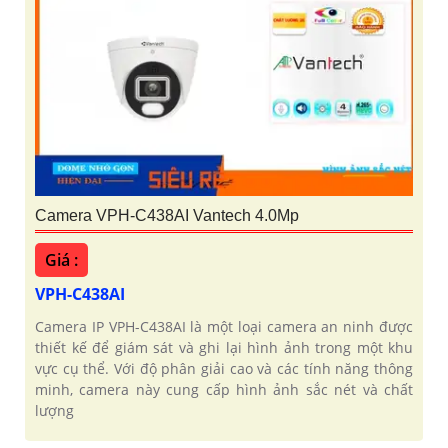
Camera VPH-C438AI Vantech 4.0Mp
Giá :
VPH-C438AI
Camera IP VPH-C438AI là một loại camera an ninh được
thiết kế để giám sát và ghi lại hình ảnh trong một khu
vực cụ thể. Với độ phân giải cao và các tính năng thông
minh, camera này cung cấp hình ảnh sắc nét và chất
lượng