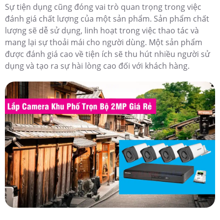
Sự tiện dụng cũng đóng vai trò quan trọng trong việc
đánh giá chất lượng của một sản phẩm. Sản phẩm chất
lượng sẽ dễ sử dụng, linh hoạt trong việc thao tác và
mang lại sự thoải mái cho người dùng. Một sản phẩm
được đánh giá cao về tiện ích sẽ thu hút nhiều người sử
dụng và tạo ra sự hài lòng cao đối với khách hàng.