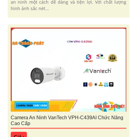
an ninh một cách dễ dàng và tiện lợi. Với chất lượng
hình ảnh sắc nét...
Camera An Ninh VanTech VPH-C439AI Chức Năng
Cao Cấp