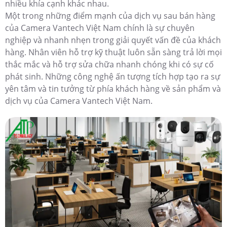
nhiều khía cạnh khác nhau.
Một trong những điểm mạnh của dịch vụ sau bán hàng
của Camera Vantech Việt Nam chính là sự chuyên
nghiệp và nhanh nhẹn trong giải quyết vấn đề của khách
hàng. Nhân viên hỗ trợ kỹ thuật luôn sẵn sàng trả lời mọi
thắc mắc và hỗ trợ sửa chữa nhanh chóng khi có sự cố
phát sinh. Những công nghệ ấn tượng tích hợp tạo ra sự
yên tâm và tin tưởng từ phía khách hàng về sản phẩm và
dịch vụ của Camera Vantech Việt Nam.