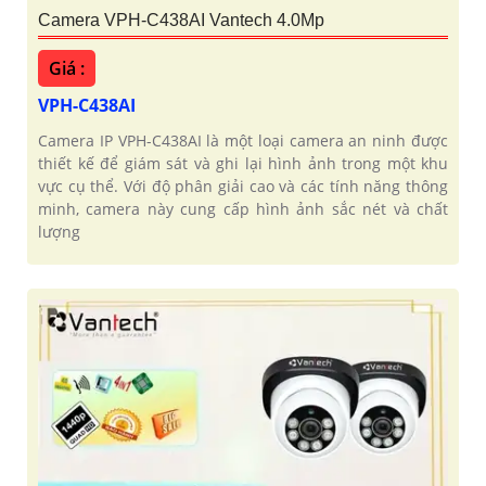
Camera VPH-C438AI Vantech 4.0Mp
Giá :
VPH-C438AI
Camera IP VPH-C438AI là một loại camera an ninh được
thiết kế để giám sát và ghi lại hình ảnh trong một khu
vực cụ thể. Với độ phân giải cao và các tính năng thông
minh, camera này cung cấp hình ảnh sắc nét và chất
lượng