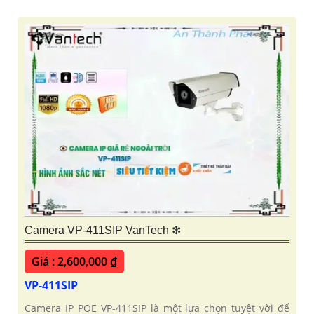
Camera VP-411SIP VanTech ❇
Giá : 2,600,000 ₫
VP-411SIP
Camera IP POE VP-411SIP là một lựa chọn tuyệt vời để