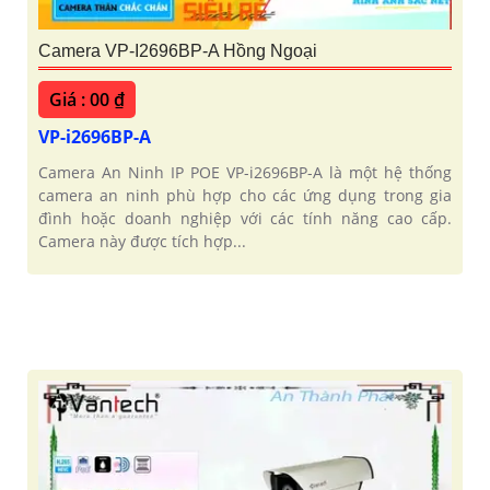
Camera VP-I2696BP-A Hồng Ngoại
Giá : 00 ₫
VP-i2696BP-A
Camera An Ninh IP POE VP-i2696BP-A là một hệ thống
camera an ninh phù hợp cho các ứng dụng trong gia
đình hoặc doanh nghiệp với các tính năng cao cấp.
Camera này được tích hợp...