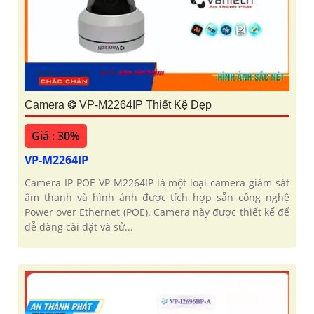
Camera ❂ VP-M2264IP Thiết Kệ Đẹp
Giá : 30%
VP-M2264IP
Camera IP POE VP-M2264IP là một loại camera giám sát
âm thanh và hình ảnh được tích hợp sẵn công nghệ
Power over Ethernet (POE). Camera này được thiết kế để
dễ dàng cài đặt và sử...