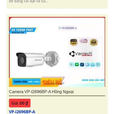
dễ dàng cài đặt và sử...
Camera VP-I2696BP-A Hồng Ngoại
Giá :00 ₫
VP-i2696BP-A