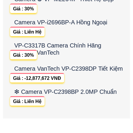
Giá : 30%
Camera VP-i2696BP-A Hồng Ngoại
Giá : Liên Hệ
VP-C3317B Camera Chính Hãng
VanTech
Giá : 30%
Camera VanTech VP-C2398DP Tiết Kiệm
Giá : -12,877,672 VNĐ
❇ Camera VP-C2398BP 2.0MP Chuẩn
Giá : Liên Hệ