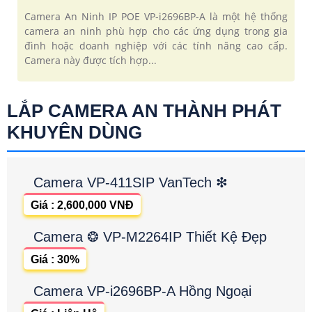
Camera An Ninh IP POE VP-i2696BP-A là một hệ thống
camera an ninh phù hợp cho các ứng dụng trong gia
đình hoặc doanh nghiệp với các tính năng cao cấp.
Camera này được tích hợp...
LẮP CAMERA AN THÀNH PHÁT
KHUYÊN DÙNG
Camera VP-411SIP VanTech ❇
Giá : 2,600,000 VNĐ
Camera ❂ VP-M2264IP Thiết Kệ Đẹp
Giá : 30%
Camera VP-i2696BP-A Hồng Ngoại