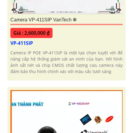
'
Camera VP-411SIP VanTech ❇
Giá : 2,600,000 ₫
VP-411SIP
Camera IP POE VP-411SIP là một lựa chọn tuyệt vời để
nâng cấp hệ thống giám sát an ninh của bạn. Với hình
ảnh sắt nét và chip CMOS chất lượng cao, camera này
đảm bảo thu hình chính xác với màu sắc tươi sáng