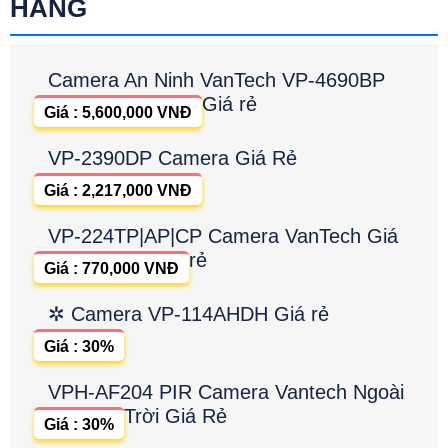
HÃNG
Camera An Ninh VanTech VP-4690BP
Giá rẻ
Giá : 5,600,000 VNĐ
VP-2390DP Camera Giá Rẻ
Giá : 2,217,000 VNĐ
VP-224TP|AP|CP Camera VanTech Giá
rẻ
Giá : 770,000 VNĐ
✲ Camera VP-114AHDH Giá rẻ
Giá : 30%
VPH-AF204 PIR Camera Vantech Ngoài
Trời Giá Rẻ
Giá : 30%