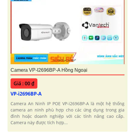
Camera VP-I2696BP-A Hồng Ngoại
Giá : 00 ₫
VP-i2696BP-A
Camera An Ninh IP POE VP-i2696BP-A là một hệ thống
camera an ninh phù hợp cho các ứng dụng trong gia
đình hoặc doanh nghiệp với các tính năng cao cấp.
Camera này được tích hợp...