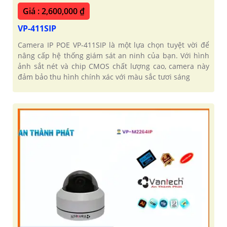
Giá : 2,600,000 ₫
VP-411SIP
Camera IP POE VP-411SIP là một lựa chọn tuyệt vời để
nâng cấp hệ thống giám sát an ninh của bạn. Với hình
ảnh sắt nét và chip CMOS chất lượng cao, camera này
đảm bảo thu hình chính xác với màu sắc tươi sáng