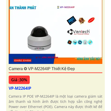
Camera ❂ VP-M2264IP Thiết Kệ Đẹp
Giá :30%
VP-M2264IP
Camera IP POE VP-M2264IP là một loại camera giám sát
âm thanh và hình ảnh được tích hợp sẵn công nghệ
Power over Ethernet (POE). Camera này được thiết kế để