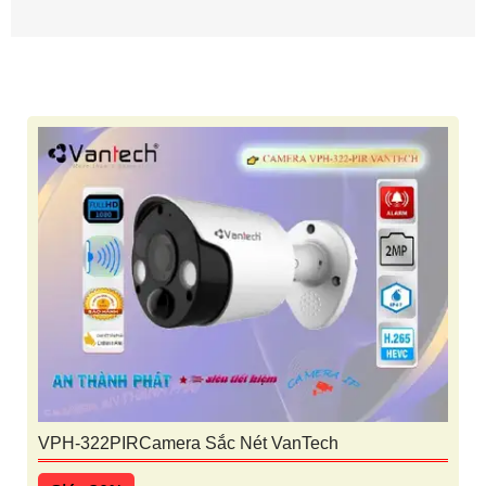
VPH-322PIRCamera Sắc Nét VanTech