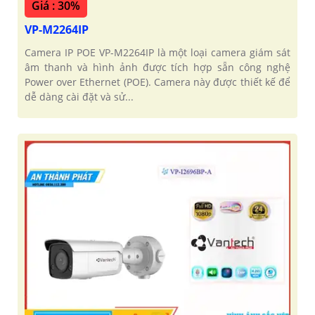
Giá : 30%
VP-M2264IP
Camera IP POE VP-M2264IP là một loại camera giám sát
âm thanh và hình ảnh được tích hợp sẵn công nghệ
Power over Ethernet (POE). Camera này được thiết kế để
dễ dàng cài đặt và sử...