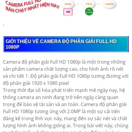
'
GIỚI THIỆU VỀ CAMERA ĐỘ PHÂN GIẢI FULL HD
1080P
Camera độ phân giải Full HD 1080p là một trong những
sản phẩm camera chất lượng cao, cho hình ảnh rõ nét
và chi tiết 1. Độ phân giải Full HD 1080p tương đương với
độ phân giải 1920 x 1080 pixel
Trong thời đại số hóa phát triển mạnh mẽ ngày nay, hệ
thống camera an ninh đang trở nên ngày càng quan
trọng để bảo vệ tài sản và an toàn. Camera độ phân giải
Full HD 1080p tương ứng với 2.0MP là một sự cải tiến
đáng kể trong lĩnh vực này, mang đến sự sắc nét và chất
lượng hình ảnh không giống ai. Trong bài viết này, chúng