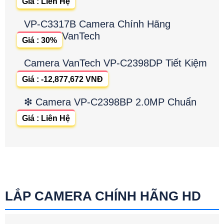
Giá : Liên Hệ
VP-C3317B Camera Chính Hãng
VanTech
Giá : 30%
Camera VanTech VP-C2398DP Tiết Kiệm
Giá : -12,877,672 VNĐ
❇ Camera VP-C2398BP 2.0MP Chuẩn
Giá : Liên Hệ
LẮP CAMERA CHÍNH HÃNG HD