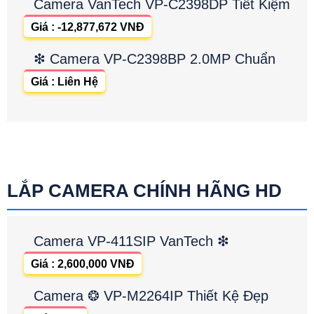
Camera VanTech VP-C2398DP Tiết Kiệm
Giá : -12,877,672 VNĐ
❇ Camera VP-C2398BP 2.0MP Chuẩn
Giá : Liên Hệ
LẮP CAMERA CHÍNH HÃNG HD
Camera VP-411SIP VanTech ❇
Giá : 2,600,000 VNĐ
Camera ❂ VP-M2264IP Thiết Kệ Đẹp