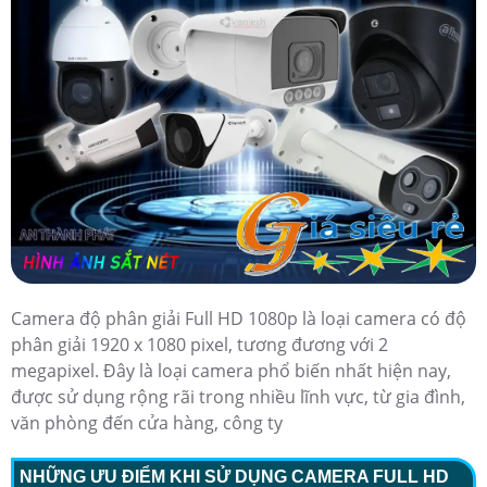
Camera độ phân giải Full HD 1080p là loại camera có độ
phân giải 1920 x 1080 pixel, tương đương với 2
megapixel. Đây là loại camera phổ biến nhất hiện nay,
được sử dụng rộng rãi trong nhiều lĩnh vực, từ gia đình,
văn phòng đến cửa hàng, công ty
NHỮNG ƯU ĐIỂM KHI SỬ DỤNG CAMERA FULL HD