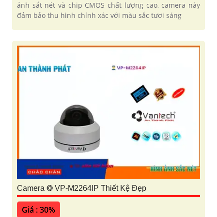
ảnh sắt nét và chip CMOS chất lượng cao, camera này
đảm bảo thu hình chính xác với màu sắc tươi sáng
Camera ❂ VP-M2264IP Thiết Kệ Đẹp
Giá : 30%