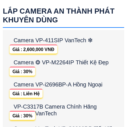
LẮP CAMERA AN THÀNH PHÁT
KHUYÊN DÙNG
Camera VP-411SIP VanTech ❇
Giá : 2,600,000 VNĐ
Camera ❂ VP-M2264IP Thiết Kệ Đẹp
Giá : 30%
Camera VP-i2696BP-A Hồng Ngoại
Giá : Liên Hệ
VP-C3317B Camera Chính Hãng
VanTech
Giá : 30%