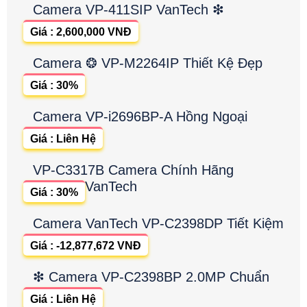
Camera VP-411SIP VanTech ❇
Giá : 2,600,000 VNĐ
Camera ❂ VP-M2264IP Thiết Kệ Đẹp
Giá : 30%
Camera VP-i2696BP-A Hồng Ngoại
Giá : Liên Hệ
VP-C3317B Camera Chính Hãng
VanTech
Giá : 30%
Camera VanTech VP-C2398DP Tiết Kiệm
Giá : -12,877,672 VNĐ
❇ Camera VP-C2398BP 2.0MP Chuẩn
Giá : Liên Hệ