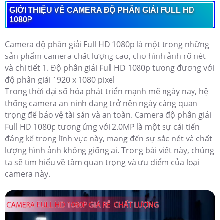
GIỚI THIỆU VỀ CAMERA ĐỘ PHÂN GIẢI FULL HD
1080P
Camera độ phân giải Full HD 1080p là một trong những
sản phẩm camera chất lượng cao, cho hình ảnh rõ nét
và chi tiết 1. Độ phân giải Full HD 1080p tương đương với
độ phân giải 1920 x 1080 pixel
Trong thời đại số hóa phát triển mạnh mẽ ngày nay, hệ
thống camera an ninh đang trở nên ngày càng quan
trọng để bảo vệ tài sản và an toàn. Camera độ phân giải
Full HD 1080p tương ứng với 2.0MP là một sự cải tiến
đáng kể trong lĩnh vực này, mang đến sự sắc nét và chất
lượng hình ảnh không giống ai. Trong bài viết này, chúng
ta sẽ tìm hiểu về tầm quan trọng và ưu điểm của loại
camera này.