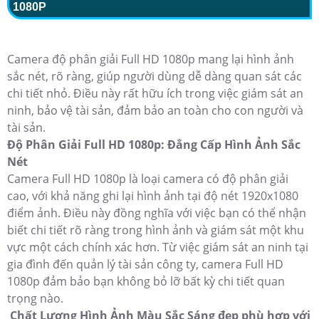
1080P
Camera độ phân giải Full HD 1080p mang lại hình ảnh
sắc nét, rõ ràng, giúp người dùng dễ dàng quan sát các
chi tiết nhỏ. Điều này rất hữu ích trong việc giám sát an
ninh, bảo vệ tài sản, đảm bảo an toàn cho con người và
tài sản.
Độ Phân Giải Full HD 1080p: Đẳng Cấp Hình Ảnh Sắc
Nét
Camera Full HD 1080p là loại camera có độ phân giải
cao, với khả năng ghi lại hình ảnh tại độ nét 1920x1080
điểm ảnh. Điều này đồng nghĩa với việc bạn có thể nhận
biết chi tiết rõ ràng trong hình ảnh và giám sát một khu
vực một cách chính xác hơn. Từ việc giám sát an ninh tại
gia đình đến quản lý tài sản công ty, camera Full HD
1080p đảm bảo bạn không bỏ lỡ bất kỳ chi tiết quan
trọng nào.
Chất Lượng Hình Ảnh Màu Sắc Sáng đẹp phù hợp với