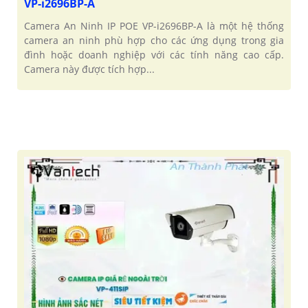
VP-i2696BP-A
Camera An Ninh IP POE VP-i2696BP-A là một hệ thống
camera an ninh phù hợp cho các ứng dụng trong gia
đình hoặc doanh nghiệp với các tính năng cao cấp.
Camera này được tích hợp...