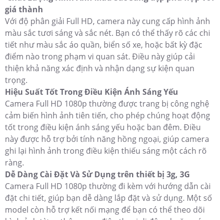
giá thành
Với độ phân giải Full HD, camera này cung cấp hình ảnh
màu sắc tươi sáng và sắc nét. Bạn có thể thấy rõ các chi
tiết như màu sắc áo quần, biển số xe, hoặc bất kỳ đặc
điểm nào trong phạm vi quan sát. Điều này giúp cải
thiện khả năng xác định và nhận dạng sự kiện quan
trọng.
Hiệu Suất Tốt Trong Điều Kiện Ánh Sáng Yếu
Camera Full HD 1080p thường được trang bị công nghệ
cảm biến hình ảnh tiên tiến, cho phép chúng hoạt động
tốt trong điều kiện ánh sáng yếu hoặc ban đêm. Điều
này được hỗ trợ bởi tính năng hồng ngoại, giúp camera
ghi lại hình ảnh trong điều kiện thiếu sáng một cách rõ
ràng.
Dễ Dàng Cài Đặt Và Sử Dụng trên thiết bị 3g, 3G
Camera Full HD 1080p thường đi kèm với hướng dẫn cài
đặt chi tiết, giúp bạn dễ dàng lắp đặt và sử dụng. Một số
model còn hỗ trợ kết nối mạng để bạn có thể theo dõi