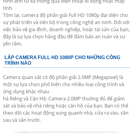
hình ảnh từ xa thông qua điện thoại di động hoặc máy
tính.
Tóm lại, camera độ phân giải Full HD 1080p đại diện cho
sự phát triển và tiến bộ trong công nghệ an ninh. Đối với
việc bảo vệ gia đình, doanh nghiệp, hoặc tài sản của bạn,
đây là sự lựa chọn hàng đầu để đảm bảo an toàn và sự
yên tâm.
LẮP CAMERA FULL HD 1080P CHO NHỮNG CÔNG
TRÌNH NÀO
Camera quan sát có độ phân giải 2.0MP (Megapixel) là
một sự lựa chọn phổ biến cho nhiều loại công trình và
ứng dụng khác nhau.
hà Riêng và Căn Hộ: Camera 2.0MP thường đủ để giám
sát và bảo vệ nhà riêng hoặc căn hộ của bạn. Bạn có thể
theo dõi các hoạt động xung quanh nhà, cửa ra vào, sân
sau và sân trước.