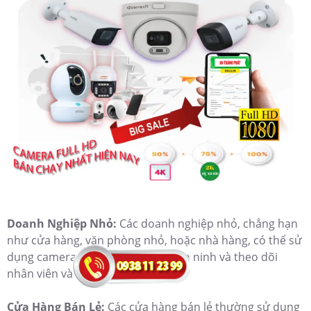
Doanh Nghiệp Nhỏ:
Các doanh nghiệp nhỏ, chẳng hạn
như cửa hàng, văn phòng nhỏ, hoặc nhà hàng, có thể sử
dụng camera 2.0MP để giám sát an ninh và theo dõi
nhân viên và khách hàng.
Cửa Hàng Bán Lẻ:
Các cửa hàng bán lẻ thường sử dụng