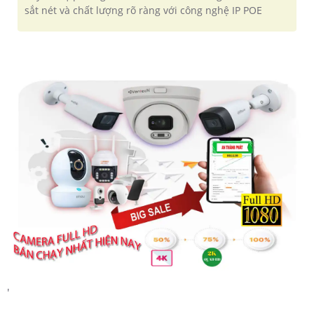
sắt nét và chất lượng rõ ràng với công nghệ IP POE
'