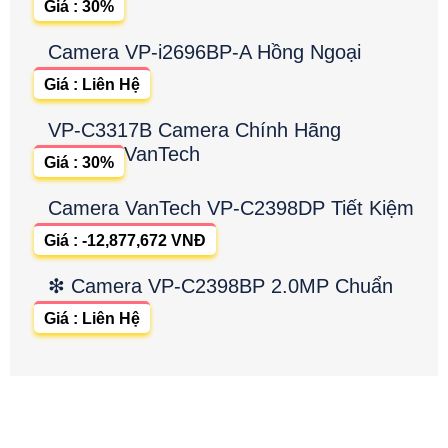
Giá : 30%
Camera VP-i2696BP-A Hồng Ngoại
Giá : Liên Hệ
VP-C3317B Camera Chính Hãng
VanTech
Giá : 30%
Camera VanTech VP-C2398DP Tiết Kiệm
Giá : -12,877,672 VNĐ
❇ Camera VP-C2398BP 2.0MP Chuẩn
Giá : Liên Hệ