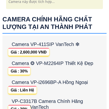
Camera này được tích hợp...
CAMERA CHÍNH HÃNG CHẤT
LƯỢNG TẠI AN THÀNH PHÁT
Camera VP-411SIP VanTech ❇
Giá : 2,600,000 VNĐ
Camera ❂ VP-M2264IP Thiết Kệ Đẹp
Giá : 30%
Camera VP-i2696BP-A Hồng Ngoại
Giá : Liên Hệ
VP-C3317B Camera Chính Hãng
VanTech