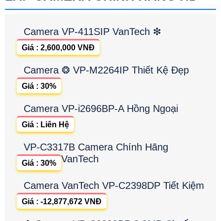
Camera VP-411SIP VanTech ❇
Giá : 2,600,000 VNĐ
Camera ❂ VP-M2264IP Thiết Kệ Đẹp
Giá : 30%
Camera VP-i2696BP-A Hồng Ngoại
Giá : Liên Hệ
VP-C3317B Camera Chính Hãng
VanTech
Giá : 30%
Camera VanTech VP-C2398DP Tiết Kiệm
Giá : -12,877,672 VNĐ