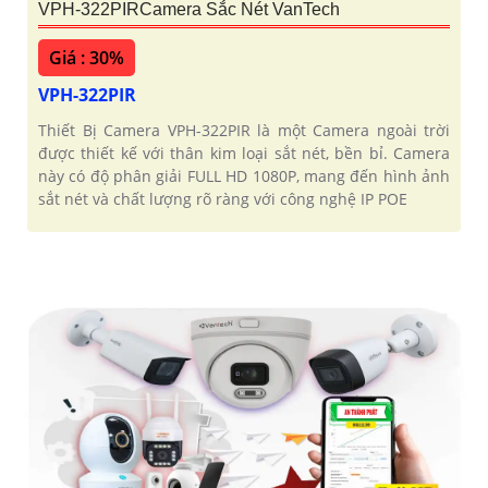
VPH-322PIRCamera Sắc Nét VanTech
Giá : 30%
VPH-322PIR
Thiết Bị Camera VPH-322PIR là một Camera ngoài trời
được thiết kế với thân kim loại sắt nét, bền bỉ. Camera
này có độ phân giải FULL HD 1080P, mang đến hình ảnh
sắt nét và chất lượng rõ ràng với công nghệ IP POE