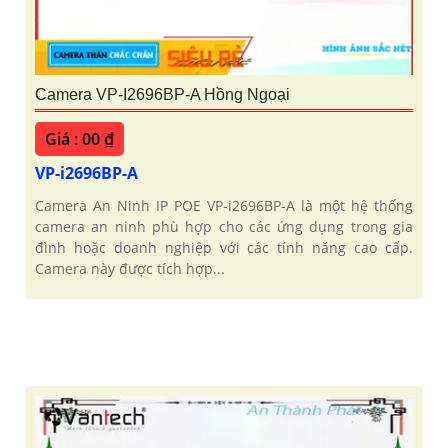
Camera VP-I2696BP-A Hồng Ngoại
Giá : 00 ₫
VP-i2696BP-A
Camera An Ninh IP POE VP-i2696BP-A là một hệ thống
camera an ninh phù hợp cho các ứng dụng trong gia
đình hoặc doanh nghiệp với các tính năng cao cấp.
Camera này được tích hợp...