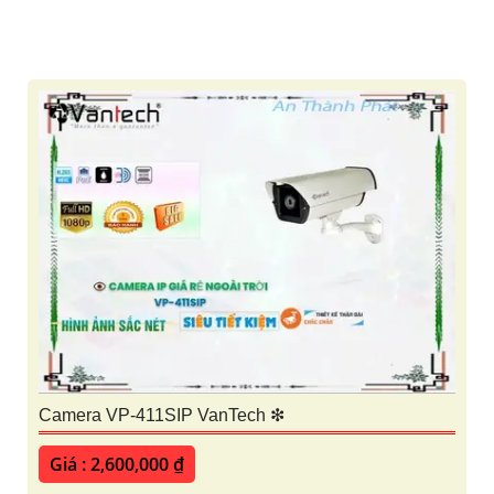
Camera VP-411SIP VanTech ❇
Giá : 2,600,000 ₫