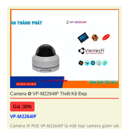
Camera ❂ VP-M2264IP Thiết Kệ Đẹp
Giá :30%
VP-M2264IP
Camera IP POE VP-M2264IP là một loại camera giám sát