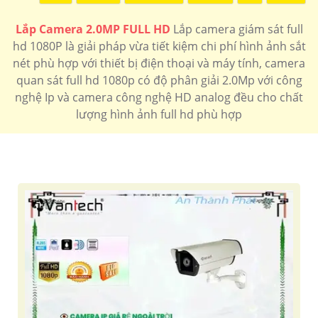
🗂 Bộ camera full hd 1080p văn phòng
Lắp Camera 2.0MP FULL HD
Lắp camera giám sát full
4.000.000 VNĐ
Hồng ngoại 20m độ phân giải 2.0MP
Camera văn phòng
hd 1080P là giải pháp vừa tiết kiệm chi phí hình ảnh sắt
📶 Lắp camera wifi cube 2.0MP
nét phù hợp với thiết bị điện thoại và máy tính, camera
1.600.000 VNĐ
Âm thanh to rõ góc rộng thương hiệu hikvision
HIK-VISION-
quan sát full hd 1080p có độ phân giải 2.0Mp với công
DS-2CD2421G0-IW
nghệ Ip và camera công nghệ HD analog đều cho chất
🌟 Camera sắt nét full hd kbvision
lượng hình ảnh full hd phù hợp
1.200.000 VNĐ
Độ phân giải 2.0Mp camera có màu ban đêm
KX-CF2204S-
A