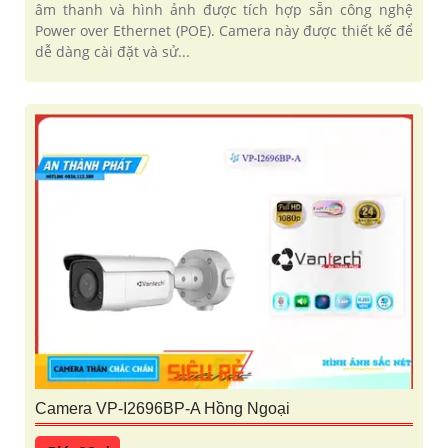
âm thanh và hình ảnh được tích hợp sẵn công nghệ
Power over Ethernet (POE). Camera này được thiết kế để
dễ dàng cài đặt và sử...
Camera VP-I2696BP-A Hồng Ngoại