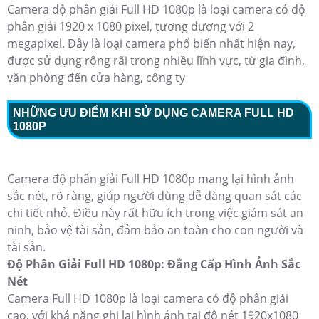
Camera độ phân giải Full HD 1080p là loại camera có độ
phân giải 1920 x 1080 pixel, tương đương với 2
megapixel. Đây là loại camera phổ biến nhất hiện nay,
được sử dụng rộng rãi trong nhiều lĩnh vực, từ gia đình,
văn phòng đến cửa hàng, công ty
NHỮNG ƯU ĐIỂM KHI SỬ DỤNG CAMERA FULL HD
1080P
Camera độ phân giải Full HD 1080p mang lại hình ảnh
sắc nét, rõ ràng, giúp người dùng dễ dàng quan sát các
chi tiết nhỏ. Điều này rất hữu ích trong việc giám sát an
ninh, bảo vệ tài sản, đảm bảo an toàn cho con người và
tài sản.
Độ Phân Giải Full HD 1080p: Đẳng Cấp Hình Ảnh Sắc
Nét
Camera Full HD 1080p là loại camera có độ phân giải
cao, với khả năng ghi lại hình ảnh tại độ nét 1920x1080