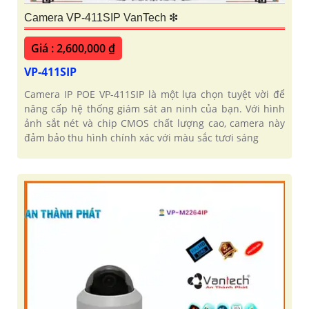
Camera VP-411SIP VanTech ❇
Giá : 2,600,000 ₫
VP-411SIP
Camera IP POE VP-411SIP là một lựa chọn tuyệt vời để
nâng cấp hệ thống giám sát an ninh của bạn. Với hình
ảnh sắt nét và chip CMOS chất lượng cao, camera này
đảm bảo thu hình chính xác với màu sắc tươi sáng