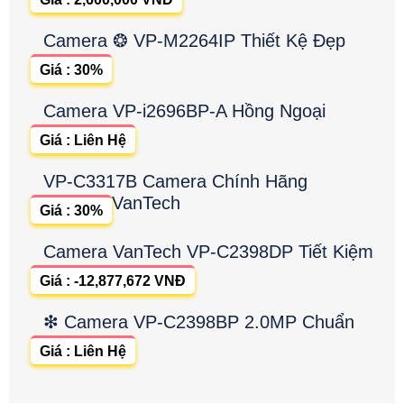
Camera ❂ VP-M2264IP Thiết Kệ Đẹp
Giá : 30%
Camera VP-i2696BP-A Hồng Ngoại
Giá : Liên Hệ
VP-C3317B Camera Chính Hãng
VanTech
Giá : 30%
Camera VanTech VP-C2398DP Tiết Kiệm
Giá : -12,877,672 VNĐ
❇ Camera VP-C2398BP 2.0MP Chuẩn
Giá : Liên Hệ