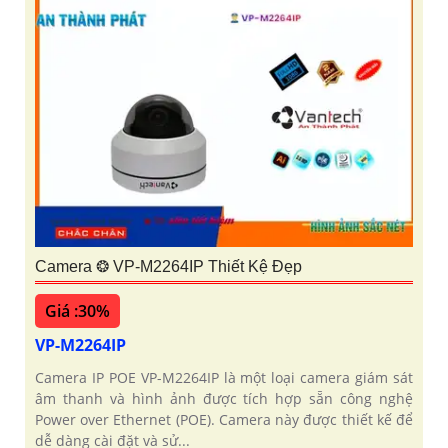
Camera ❂ VP-M2264IP Thiết Kệ Đẹp
Giá :30%
VP-M2264IP
Camera IP POE VP-M2264IP là một loại camera giám sát
âm thanh và hình ảnh được tích hợp sẵn công nghệ
Power over Ethernet (POE). Camera này được thiết kế để
dễ dàng cài đặt và sử...