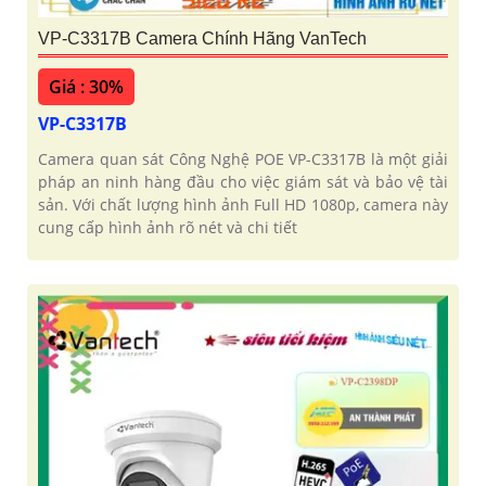
VP-C3317B Camera Chính Hãng VanTech
Giá : 30%
VP-C3317B
Camera quan sát Công Nghệ POE VP-C3317B là một giải
pháp an ninh hàng đầu cho việc giám sát và bảo vệ tài
sản. Với chất lượng hình ảnh Full HD 1080p, camera này
cung cấp hình ảnh rõ nét và chi tiết