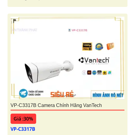
VP-C3317B Camera Chính Hãng VanTech
Giá :30%
VP-C3317B