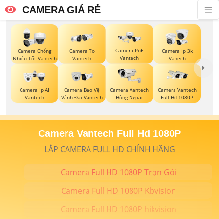
CAMERA GIÁ RẺ
Camera PoE
Camera Chống
Camera To
Camera Ip 3k
Vantech
Nhiễu Tốt Vantech
Vantech
Vanech
Camera Ip AI
Camera Bảo Vệ
Camera Vantech
Camera Vantech
Vantech
Vành Đai Vantech
Hồng Ngoại
Full Hd 1080P
Camera Vantech Full Hd 1080P
LẮP CAMERA FULL HD CHÍNH HÃNG
Camera Full HD 1080P Trọn Gói
Camera Full HD 1080P Kbvision
Camera Full HD 1080P hikvision