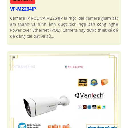
VP-M2264IP
Camera IP POE VP-M2264IP là một loại camera giám sát
âm thanh và hình ảnh được tích hợp sẵn công nghệ
Power over Ethernet (POE). Camera này được thiết kế để
dễ dàng cài đặt và sử...