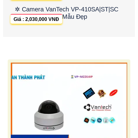
✲ Camera VanTech VP-410SA|ST|SC
Mẫu Đẹp
Giá : 2,030,000 VNĐ