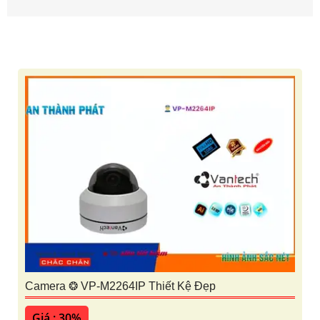
Camera ❂ VP-M2264IP Thiết Kệ Đẹp
Giá : 30%