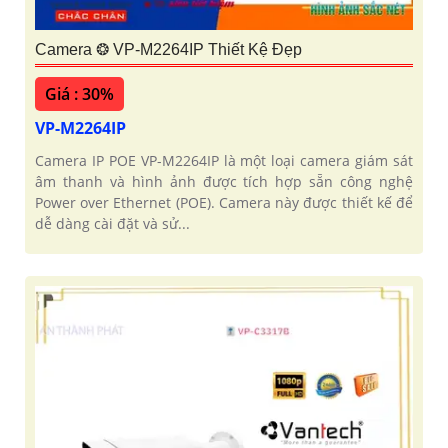
Camera ❂ VP-M2264IP Thiết Kệ Đẹp
Giá : 30%
VP-M2264IP
Camera IP POE VP-M2264IP là một loại camera giám sát
âm thanh và hình ảnh được tích hợp sẵn công nghệ
Power over Ethernet (POE). Camera này được thiết kế để
dễ dàng cài đặt và sử...