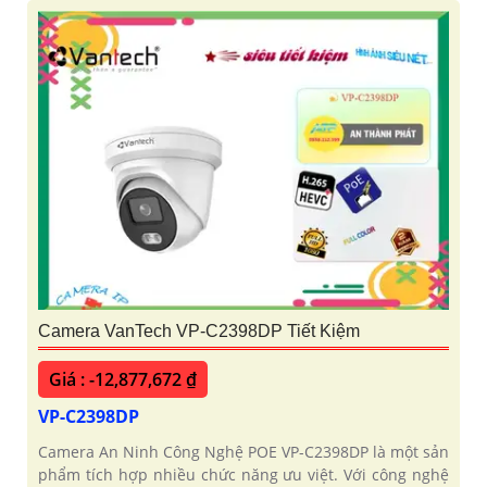
Camera VanTech VP-C2398DP Tiết Kiệm
Giá : -12,877,672 ₫
VP-C2398DP
Camera An Ninh Công Nghệ POE VP-C2398DP là một sản
phẩm tích hợp nhiều chức năng ưu việt. Với công nghệ