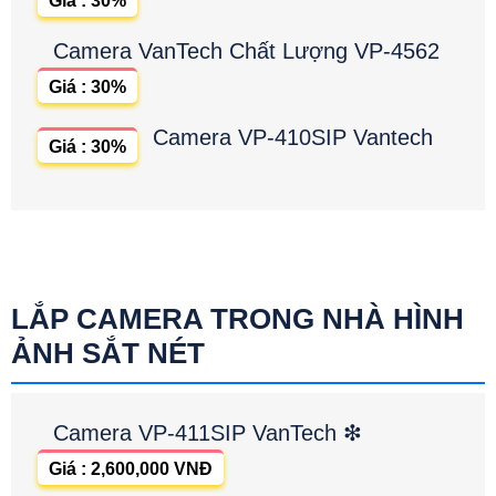
Giá : 30%
Camera VanTech Chất Lượng VP-4562
Giá : 30%
Camera VP-410SIP Vantech
Giá : 30%
LẮP CAMERA TRONG NHÀ HÌNH
ẢNH SẮT NÉT
Camera VP-411SIP VanTech ❇
Giá : 2,600,000 VNĐ