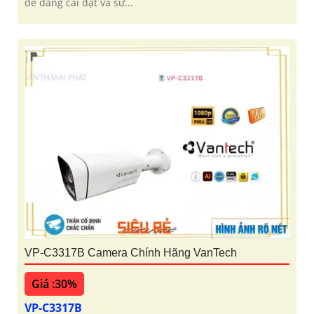
dễ dàng cài đặt và sử...
VP-C3317B Camera Chính Hãng VanTech
Giá :30%
VP-C3317B