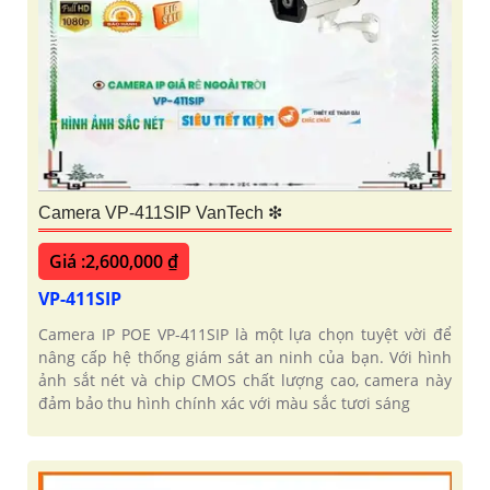
Camera VP-411SIP VanTech ❇
Giá :2,600,000 ₫
VP-411SIP
Camera IP POE VP-411SIP là một lựa chọn tuyệt vời để
nâng cấp hệ thống giám sát an ninh của bạn. Với hình
ảnh sắt nét và chip CMOS chất lượng cao, camera này
đảm bảo thu hình chính xác với màu sắc tươi sáng