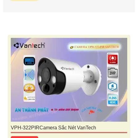
VPH-322PIRCamera Sắc Nét VanTech