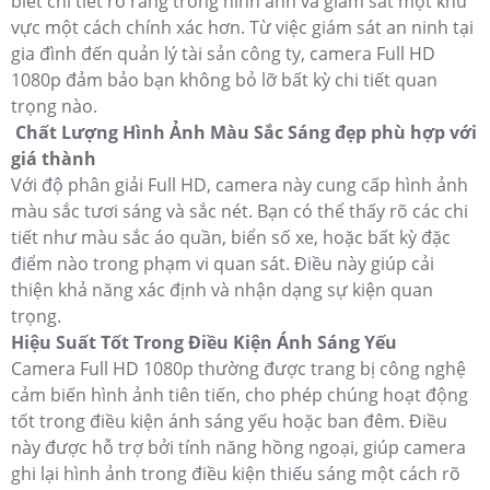
biết chi tiết rõ ràng trong hình ảnh và giám sát một khu
vực một cách chính xác hơn. Từ việc giám sát an ninh tại
gia đình đến quản lý tài sản công ty, camera Full HD
1080p đảm bảo bạn không bỏ lỡ bất kỳ chi tiết quan
trọng nào.
Chất Lượng Hình Ảnh Màu Sắc Sáng đẹp phù hợp với
giá thành
Với độ phân giải Full HD, camera này cung cấp hình ảnh
màu sắc tươi sáng và sắc nét. Bạn có thể thấy rõ các chi
tiết như màu sắc áo quần, biển số xe, hoặc bất kỳ đặc
điểm nào trong phạm vi quan sát. Điều này giúp cải
thiện khả năng xác định và nhận dạng sự kiện quan
trọng.
Hiệu Suất Tốt Trong Điều Kiện Ánh Sáng Yếu
Camera Full HD 1080p thường được trang bị công nghệ
cảm biến hình ảnh tiên tiến, cho phép chúng hoạt động
tốt trong điều kiện ánh sáng yếu hoặc ban đêm. Điều
này được hỗ trợ bởi tính năng hồng ngoại, giúp camera
ghi lại hình ảnh trong điều kiện thiếu sáng một cách rõ