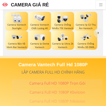
CAMERA GIÁ RẺ
Camera Vantech
Camera Vantech
Camera Chống
Camera Ip Có Thu
Starlight
Chất Lượng 4K
Nhiễu Tốt Vantech
Âm Vantech
Camera Bảo Vệ
Camera Ip Dome
Camera Ip Ultra 2k
Camera Chống
Vành Đai Vantech
Vantech
Vantech
Nhiễu 3D DNR
Hikvison
Camera Vantech Full Hd 1080P
LẮP CAMERA FULL HD CHÍNH HÃNG
Camera Full HD 1080P Trọn Gói
Camera Full HD 1080P Kbvision
Camera Full HD 1080P hikvision