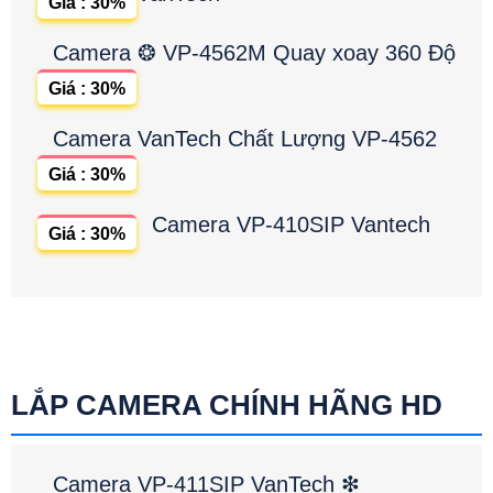
Giá : 30%
Camera ❂ VP-4562M Quay xoay 360 Độ
Giá : 30%
Camera VanTech Chất Lượng VP-4562
Giá : 30%
Camera VP-410SIP Vantech
Giá : 30%
LẮP CAMERA CHÍNH HÃNG HD
Camera VP-411SIP VanTech ❇