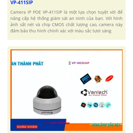
VP-411SIP
Camera IP POE VP-411SIP là một lựa chọn tuyệt vời để
nâng cấp hệ thống giám sát an ninh của bạn. Với hình
ảnh sắt nét và chip CMOS chất lượng cao, camera này
đảm bảo thu hình chính xác với màu sắc tươi sáng