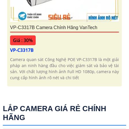
VP-C3317B Camera Chính Hãng VanTech
Giá : 30%
VP-C3317B
Camera quan sát Công Nghệ POE VP-C3317B là một giải
pháp an ninh hàng đầu cho việc giám sát và bảo vệ tài
sản. Với chất lượng hình ảnh Full HD 1080p, camera này
cung cấp hình ảnh rõ nét và chi tiết
LẮP CAMERA GIÁ RẺ CHÍNH
HÃNG