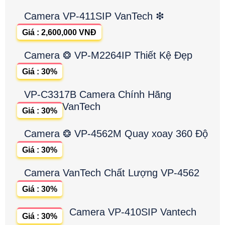
Camera VP-411SIP VanTech ❇
Giá : 2,600,000 VNĐ
Camera ❂ VP-M2264IP Thiết Kệ Đẹp
Giá : 30%
VP-C3317B Camera Chính Hãng
VanTech
Giá : 30%
Camera ❂ VP-4562M Quay xoay 360 Độ
Giá : 30%
Camera VanTech Chất Lượng VP-4562
Giá : 30%
Camera VP-410SIP Vantech
Giá : 30%