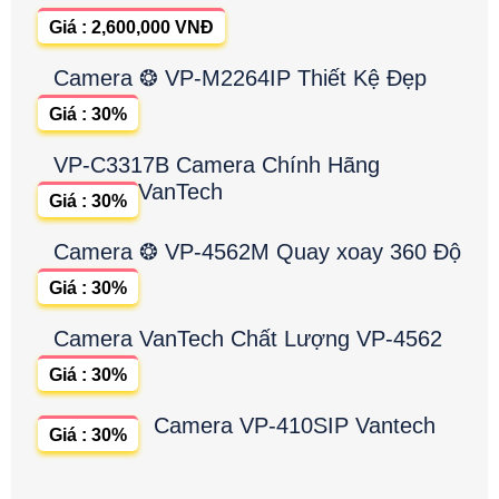
Giá : 2,600,000 VNĐ
Camera ❂ VP-M2264IP Thiết Kệ Đẹp
Giá : 30%
VP-C3317B Camera Chính Hãng
VanTech
Giá : 30%
Camera ❂ VP-4562M Quay xoay 360 Độ
Giá : 30%
Camera VanTech Chất Lượng VP-4562
Giá : 30%
Camera VP-410SIP Vantech
Giá : 30%