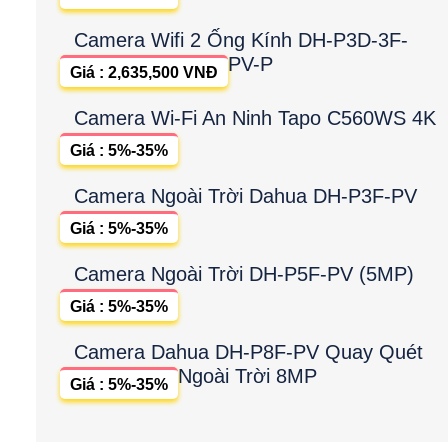
Camera Wifi 2 Ống Kính DH-P3D-3F-
PV-P
Giá : 2,635,500 VNĐ
Camera Wi-Fi An Ninh Tapo C560WS 4K
Giá : 5%-35%
Camera Ngoài Trời Dahua DH-P3F-PV
Giá : 5%-35%
Camera Ngoài Trời DH-P5F-PV (5MP)
Giá : 5%-35%
Camera Dahua DH-P8F-PV Quay Quét
Ngoài Trời 8MP
Giá : 5%-35%