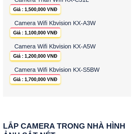
Giá : 1,500,000 VNĐ
Camera Wifi Kbvision KX-A3W
Giá : 1,100,000 VNĐ
Camera Wifi Kbvision KX-A5W
Giá : 1,200,000 VNĐ
Camera Wifi Kbvision KX-S5BW
Giá : 1,700,000 VNĐ
LẮP CAMERA TRONG NHÀ HÌNH