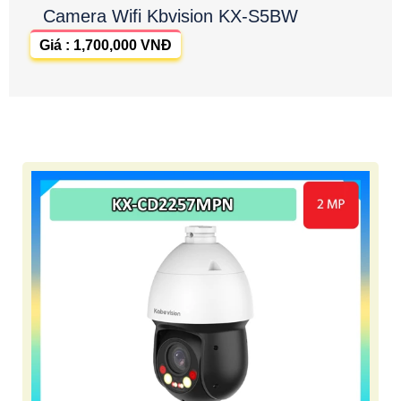
Camera Wifi Kbvision KX-S5BW
Giá : 1,700,000 VNĐ