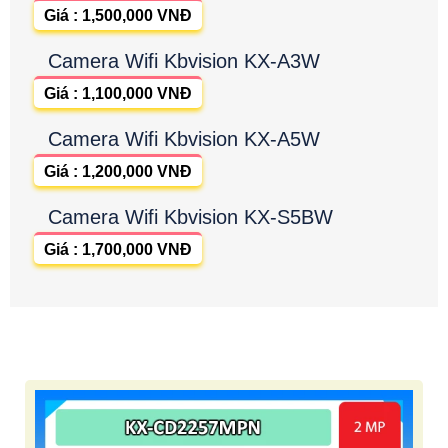
Giá : 1,500,000 VNĐ
Camera Wifi Kbvision KX-A3W
Giá : 1,100,000 VNĐ
Camera Wifi Kbvision KX-A5W
Giá : 1,200,000 VNĐ
Camera Wifi Kbvision KX-S5BW
Giá : 1,700,000 VNĐ