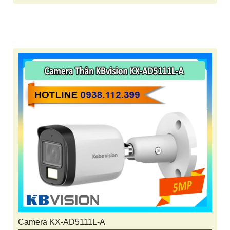
Camera KX-AD5111L-A