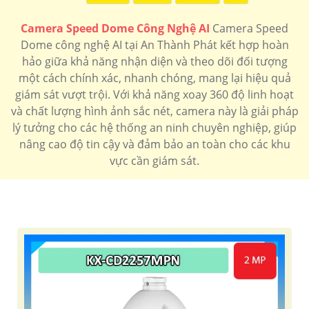
Camera Speed Dome Công Nghệ AI
Camera Speed
Dome công nghệ AI tại An Thành Phát kết hợp hoàn
hảo giữa khả năng nhận diện và theo dõi đối tượng
một cách chính xác, nhanh chóng, mang lại hiệu quả
giám sát vượt trội. Với khả năng xoay 360 độ linh hoạt
và chất lượng hình ảnh sắc nét, camera này là giải pháp
lý tưởng cho các hệ thống an ninh chuyên nghiệp, giúp
nâng cao độ tin cậy và đảm bảo an toàn cho các khu
vực cần giám sát.