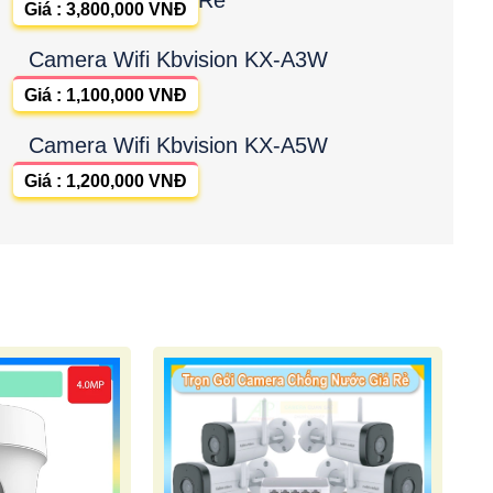
Giá : 3,800,000 VNĐ
Camera Wifi Kbvision KX-A3W
Giá : 1,100,000 VNĐ
Camera Wifi Kbvision KX-A5W
Giá : 1,200,000 VNĐ