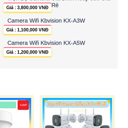
Rẻ
Giá : 3,800,000 VNĐ
Camera Wifi Kbvision KX-A3W
Giá : 1,100,000 VNĐ
Camera Wifi Kbvision KX-A5W
Giá : 1,200,000 VNĐ