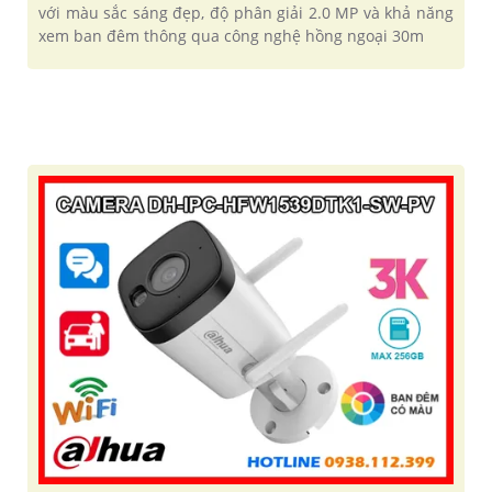
với màu sắc sáng đẹp, độ phân giải 2.0 MP và khả năng
xem ban đêm thông qua công nghệ hồng ngoại 30m