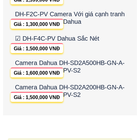
DH-F2C-PV Camera Với giá cạnh tranh
Dahua
Giá : 1,300,000 VNĐ
☑ DH-F4C-PV Dahua Sắc Nét
Giá : 1,500,000 VNĐ
Camera Dahua DH-SD2A500HB-GN-A-
PV-S2
Giá : 1,600,000 VNĐ
Camera Dahua DH-SD2A200HB-GN-A-
PV-S2
Giá : 1,500,000 VNĐ