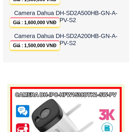
Camera Dahua DH-SD2A500HB-GN-A-
PV-S2
Giá : 1,600,000 VNĐ
Camera Dahua DH-SD2A200HB-GN-A-
PV-S2
Giá : 1,500,000 VNĐ