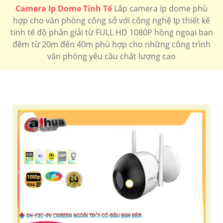
Camera Ip Dome Tinh Tế
Lắp camera Ip dome phù
hợp cho văn phòng công sở với công nghệ Ip thiết kế
tinh tế độ phân giải từ FULL HD 1080P hồng ngoại ban
đêm từ 20m đến 40m phù hợp cho những công trình
văn phòng yêu cầu chất lượng cao