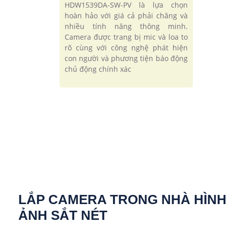
HDW1539DA-SW-PV là lựa chọn
hoàn hảo với giá cả phải chăng và
nhiều tính năng thông minh.
Camera được trang bị mic và loa to
rõ cùng với công nghệ phát hiện
con người và phương tiện báo động
chủ động chính xác
LẮP CAMERA TRONG NHÀ HÌNH
ẢNH SẮT NÉT