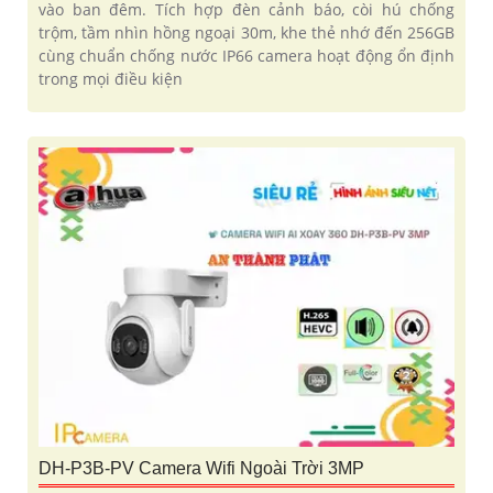
vào ban đêm. Tích hợp đèn cảnh báo, còi hú chống
trộm, tầm nhìn hồng ngoại 30m, khe thẻ nhớ đến 256GB
cùng chuẩn chống nước IP66 camera hoạt động ổn định
trong mọi điều kiện
DH-P3B-PV Camera Wifi Ngoài Trời 3MP