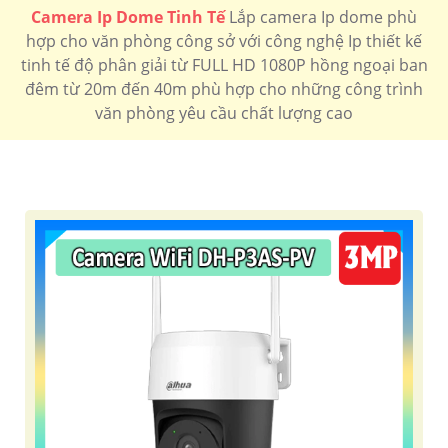
Camera Ip Dome Tinh Tế
Lắp camera Ip dome phù
hợp cho văn phòng công sở với công nghệ Ip thiết kế
tinh tế độ phân giải từ FULL HD 1080P hồng ngoại ban
đêm từ 20m đến 40m phù hợp cho những công trình
văn phòng yêu cầu chất lượng cao