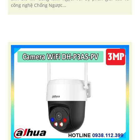
công nghệ Chống Ngược...