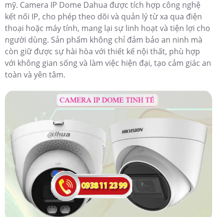
mỹ. Camera IP Dome Dahua được tích hợp công nghệ
kết nối IP, cho phép theo dõi và quản lý từ xa qua điện
thoại hoặc máy tính, mang lại sự linh hoạt và tiện lợi cho
người dùng. Sản phẩm không chỉ đảm bảo an ninh mà
còn giữ được sự hài hòa với thiết kế nội thất, phù hợp
với không gian sống và làm việc hiện đại, tạo cảm giác an
toàn và yên tâm.