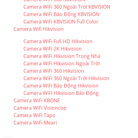
Camera WiFi 360 Ngoài Trời KBVISION
Camera WiFi Báo Động KBVISION
Camera WiFi KBVISION Full Color
Camera Wifi Hikvision
Camera WiFi Full HD Hikvision
Camera WiFi 2K Hikvision
Camera WiFi Hikvision Trong Nhà
Camera WiFi Hikvision Ngoài Trời
Camera WiFi 360 Hikvision
Camera WiFi 360 Ngoài Trời Hikvision
Camera WiFi Báo Động Hikvision
Camera WiFi Hikvision Báo Động
Camera WiFi KBONE
Camera WiFi Visioncop
Camera WiFi Tapo
Camera WiFi Meari