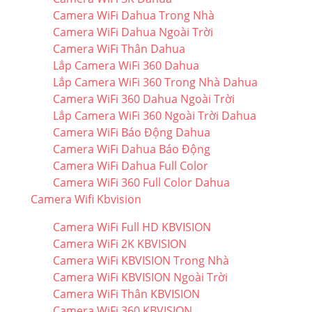
Camera WiFi Dahua Trong Nhà
Camera WiFi Dahua Ngoài Trời
Camera WiFi Thân Dahua
Lắp Camera WiFi 360 Dahua
Lắp Camera WiFi 360 Trong Nhà Dahua
Camera WiFi 360 Dahua Ngoài Trời
Lắp Camera WiFi 360 Ngoài Trời Dahua
Camera WiFi Báo Động Dahua
Camera WiFi Dahua Báo Động
Camera WiFi Dahua Full Color
Camera WiFi 360 Full Color Dahua
Camera Wifi Kbvision
Camera WiFi Full HD KBVISION
Camera WiFi 2K KBVISION
Camera WiFi KBVISION Trong Nhà
Camera WiFi KBVISION Ngoài Trời
Camera WiFi Thân KBVISION
Camera WiFi 360 KBVISION