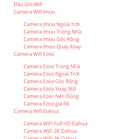
Đầu Ghi Wifi
Camera Wifi Imou
Camera Imou Ngoài trời
Camera Imou Trong Nhà
Camera Imou Góc Rộng
Camera Imou Quay Xoay
Camera Wifi Ezviz
Camera Ezviz Trong Nhà
Camera Ezviz Ngoài Trời
Camera Ezviz Góc Rộng
Camera Ezviz Xoay 360
Camera Ezviz Nên Dùng
Camera Ezviz giá Rẻ
Camera Wifi Dahua
Camera WiFi Full HD Dahua
Camera WiFi 2K Dahua
Camera WiFi 3K Dahua