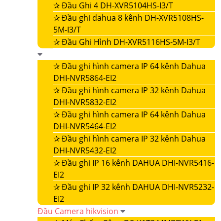
✰
Đầu Ghi 4 DH-XVR5104HS-I3/T
✰
Đầu ghi dahua 8 kênh DH-XVR5108HS-
5M-I3/T
✰
Đầu Ghi Hình DH-XVR5116HS-5M-I3/T
✰
Đầu ghi hình camera IP 64 kênh Dahua
DHI-NVR5864-EI2
✰
Đầu ghi hình camera IP 32 kênh Dahua
DHI-NVR5832-EI2
✰
Đầu ghi hình camera IP 64 kênh Dahua
DHI-NVR5464-EI2
✰
Đầu ghi hình camera IP 32 kênh Dahua
DHI-NVR5432-EI2
✰
Đầu ghi IP 16 kênh DAHUA DHI-NVR5416-
EI2
✰
Đầu ghi IP 32 kênh DAHUA DHI-NVR5232-
EI2
Đầu Camera hikvision