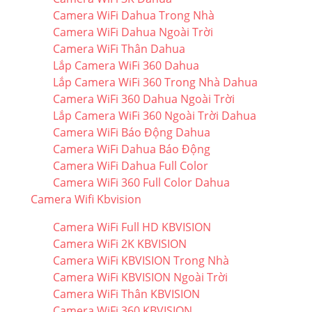
Camera WiFi Dahua Trong Nhà
Camera WiFi Dahua Ngoài Trời
Camera WiFi Thân Dahua
Lắp Camera WiFi 360 Dahua
Lắp Camera WiFi 360 Trong Nhà Dahua
Camera WiFi 360 Dahua Ngoài Trời
Lắp Camera WiFi 360 Ngoài Trời Dahua
Camera WiFi Báo Động Dahua
Camera WiFi Dahua Báo Động
Camera WiFi Dahua Full Color
Camera WiFi 360 Full Color Dahua
Camera Wifi Kbvision
Camera WiFi Full HD KBVISION
Camera WiFi 2K KBVISION
Camera WiFi KBVISION Trong Nhà
Camera WiFi KBVISION Ngoài Trời
Camera WiFi Thân KBVISION
Camera WiFi 360 KBVISION