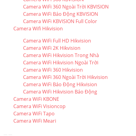
Camera WiFi 360 Ngoài Trời KBVISION
Camera WiFi Báo Động KBVISION
Camera WiFi KBVISION Full Color
Camera Wifi Hikvision
Camera WiFi Full HD Hikvision
Camera WiFi 2K Hikvision
Camera WiFi Hikvision Trong Nhà
Camera WiFi Hikvision Ngoài Trời
Camera WiFi 360 Hikvision
Camera WiFi 360 Ngoài Trời Hikvision
Camera WiFi Báo Động Hikvision
Camera WiFi Hikvision Báo Động
Camera WiFi KBONE
Camera WiFi Visioncop
Camera WiFi Tapo
Camera WiFi Meari