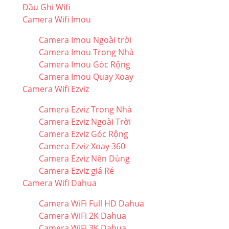
Đầu Ghi Wifi
Camera Wifi Imou
Camera Imou Ngoài trời
Camera Imou Trong Nhà
Camera Imou Góc Rộng
Camera Imou Quay Xoay
Camera Wifi Ezviz
Camera Ezviz Trong Nhà
Camera Ezviz Ngoài Trời
Camera Ezviz Góc Rộng
Camera Ezviz Xoay 360
Camera Ezviz Nên Dùng
Camera Ezviz giá Rẻ
Camera Wifi Dahua
Camera WiFi Full HD Dahua
Camera WiFi 2K Dahua
Camera WiFi 3K Dahua