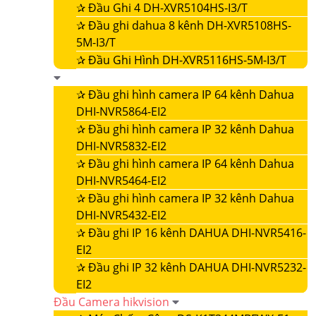
✰
Đầu Ghi 4 DH-XVR5104HS-I3/T
✰
Đầu ghi dahua 8 kênh DH-XVR5108HS-
5M-I3/T
✰
Đầu Ghi Hình DH-XVR5116HS-5M-I3/T
✰
Đầu ghi hình camera IP 64 kênh Dahua
DHI-NVR5864-EI2
✰
Đầu ghi hình camera IP 32 kênh Dahua
DHI-NVR5832-EI2
✰
Đầu ghi hình camera IP 64 kênh Dahua
DHI-NVR5464-EI2
✰
Đầu ghi hình camera IP 32 kênh Dahua
DHI-NVR5432-EI2
✰
Đầu ghi IP 16 kênh DAHUA DHI-NVR5416-
EI2
✰
Đầu ghi IP 32 kênh DAHUA DHI-NVR5232-
EI2
Đầu Camera hikvision