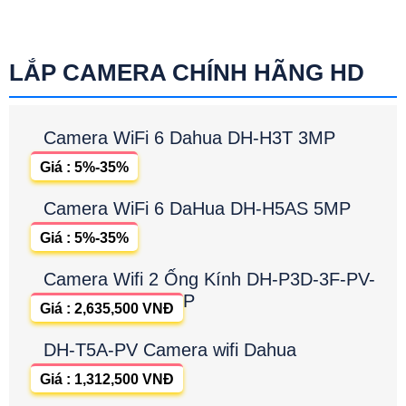
LẮP CAMERA CHÍNH HÃNG HD
Camera WiFi 6 Dahua DH-H3T 3MP
Giá : 5%-35%
Camera WiFi 6 DaHua DH-H5AS 5MP
Giá : 5%-35%
Camera Wifi 2 Ống Kính DH-P3D-3F-PV-
P
Giá : 2,635,500 VNĐ
DH-T5A-PV Camera wifi Dahua
Giá : 1,312,500 VNĐ