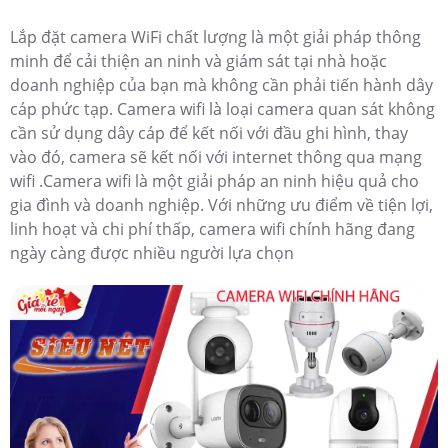
Lắp đặt camera WiFi chất lượng là một giải pháp thông
minh để cải thiện an ninh và giám sát tại nhà hoặc
doanh nghiệp của bạn mà không cần phải tiến hành dây
cáp phức tạp. Camera wifi là loại camera quan sát không
cần sử dụng dây cáp để kết nối với đầu ghi hình, thay
vào đó, camera sẽ kết nối với internet thông qua mạng
wifi .Camera wifi là một giải pháp an ninh hiệu quả cho
gia đình và doanh nghiệp. Với những ưu điểm về tiện lợi,
linh hoạt và chi phí thấp, camera wifi chính hãng đang
ngày càng được nhiều người lựa chọn