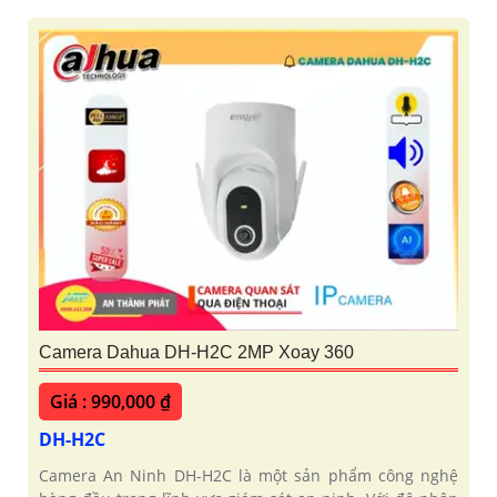
Camera Dahua DH-H2C 2MP Xoay 360
Giá : 990,000 ₫
DH-H2C
Camera An Ninh DH-H2C là một sản phẩm công nghệ