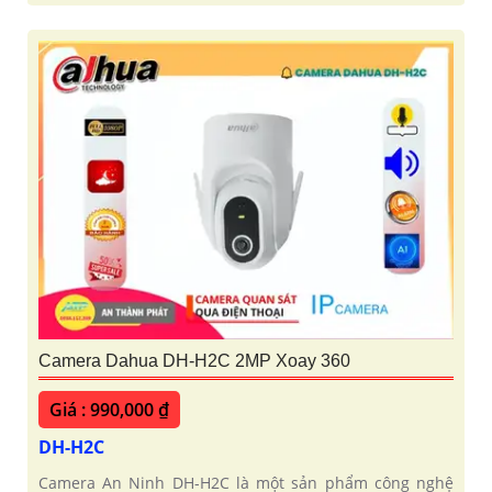
Camera Dahua DH-H2C 2MP Xoay 360
Giá : 990,000 ₫
DH-H2C
Camera An Ninh DH-H2C là một sản phẩm công nghệ