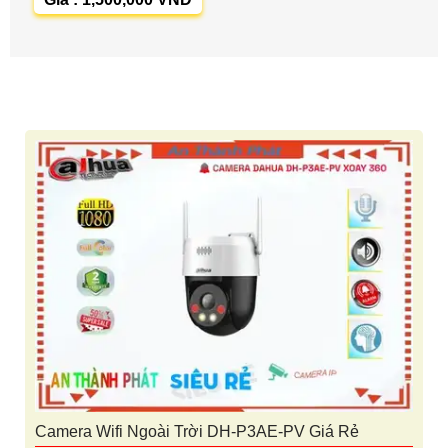
Camera Wifi Ngoài Trời DH-P3AE-PV Giá Rẻ