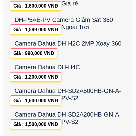
Giá rẻ
Giá : 1,600,000 VNĐ
DH-P5AE-PV Camera Giám Sát 360
Ngoài Trời
Giá : 1,599,000 VNĐ
Camera Dahua DH-H2C 2MP Xoay 360
Giá : 990,000 VNĐ
Camera Dahua DH-H4C
Giá : 1,200,000 VNĐ
Camera Dahua DH-SD2A500HB-GN-A-
PV-S2
Giá : 1,600,000 VNĐ
Camera Dahua DH-SD2A200HB-GN-A-
PV-S2
Giá : 1,500,000 VNĐ