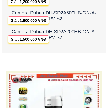
Giá : 1,200,000 VNĐ
Camera Dahua DH-SD2A500HB-GN-A-
PV-S2
Giá : 1,600,000 VNĐ
Camera Dahua DH-SD2A200HB-GN-A-
PV-S2
Giá : 1,500,000 VNĐ