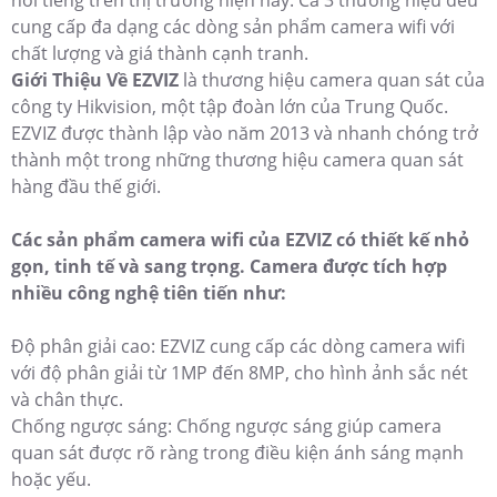
cung cấp đa dạng các dòng sản phẩm camera wifi với
chất lượng và giá thành cạnh tranh.
Giới Thiệu Về EZVIZ
là thương hiệu camera quan sát của
công ty Hikvision, một tập đoàn lớn của Trung Quốc.
EZVIZ được thành lập vào năm 2013 và nhanh chóng trở
thành một trong những thương hiệu camera quan sát
hàng đầu thế giới.
Các sản phẩm camera wifi của EZVIZ có thiết kế nhỏ
gọn, tinh tế và sang trọng. Camera được tích hợp
nhiều công nghệ tiên tiến như:
Độ phân giải cao: EZVIZ cung cấp các dòng camera wifi
với độ phân giải từ 1MP đến 8MP, cho hình ảnh sắc nét
và chân thực.
Chống ngược sáng: Chống ngược sáng giúp camera
quan sát được rõ ràng trong điều kiện ánh sáng mạnh
hoặc yếu.