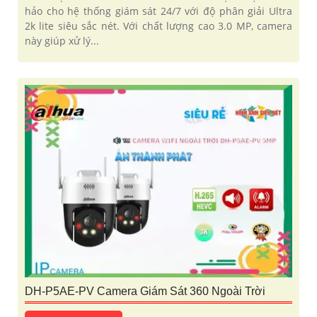
hảo cho hệ thống giám sát 24/7 với độ phân giải Ultra
2k lite siêu sắc nét. Với chất lượng cao 3.0 MP, camera
này giúp xử lý...
DH-P5AE-PV Camera Giám Sát 360 Ngoài Trời