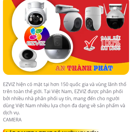
EZVIZ hiện có mặt tại hơn 150 quốc gia và vùng lãnh thổ
trên toàn thế giới. Tại Việt Nam, EZVIZ được phân phối
bởi nhiều nhà phân phối uy tín, mang đến cho người
dùng Việt Nam nhiều lựa chọn đa dạng về sản phẩm và
dịch vụ.
CAMERA