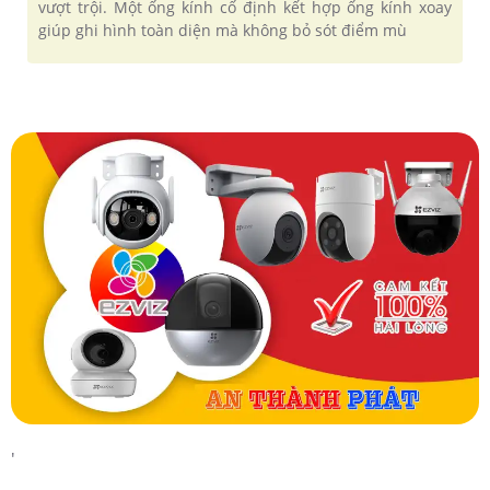
vượt trội. Một ống kính cố định kết hợp ống kính xoay
giúp ghi hình toàn diện mà không bỏ sót điểm mù
'