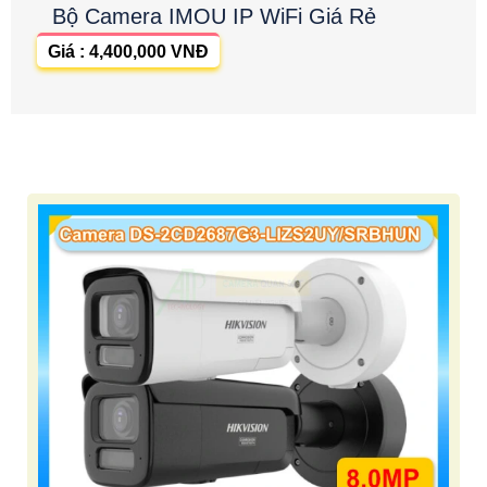
Bộ Camera IMOU IP WiFi Giá Rẻ
Giá : 4,400,000 VNĐ