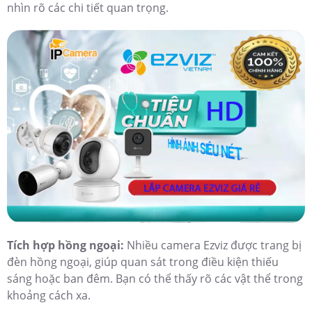
nhìn rõ các chi tiết quan trọng.
Tích hợp hồng ngoại:
Nhiều camera Ezviz được trang bị
đèn hồng ngoại, giúp quan sát trong điều kiện thiếu
sáng hoặc ban đêm. Bạn có thể thấy rõ các vật thể trong
khoảng cách xa.