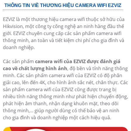
THÔNG TIN VIỀ THƯƠNG HIỆU CAMERA WIFI EZVIZ
EZVIZ là một thương hiệu camera wifi thuộc sở hữu của
Hikvision, một công ty công nghệ an ninh hàng đầu thế
giới. EZVIZ chuyên cung cấp các sản phẩm camera wifi
thông minh, an toàn và tiết kiệm chi phí cho gia đình và
doanh nghiệp.
Các sản phẩm
camera wifi của EZVIZ được đánh giá
cao về chất lượng hình ảnh
, độ bền và tính năng thông
minh. Các sản phẩm camera wifi của EZVIZ có độ phân
giải cao, lên đến 4K, cho hình ảnh sắc nét, chân thực. Các
sản phẩm camera wifi của EZVIZ cũng được trang bị
nhiều tính năng thông minh như phát hiện chuyển động,
phát hiện âm thanh, nhận dạng khuôn mặt, theo dõi
thông minh,... giúp người dùng có thể bảo vệ an ninh
cho gia đình và doanh nghiệp một cách hiệu quả.