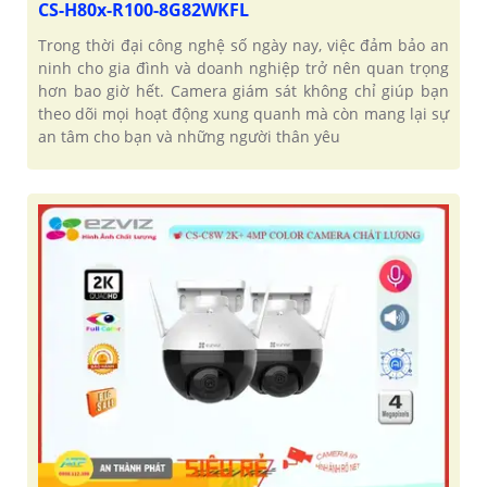
CS-H80x-R100-8G82WKFL
Trong thời đại công nghệ số ngày nay, việc đảm bảo an
ninh cho gia đình và doanh nghiệp trở nên quan trọng
hơn bao giờ hết. Camera giám sát không chỉ giúp bạn
theo dõi mọi hoạt động xung quanh mà còn mang lại sự
an tâm cho bạn và những người thân yêu