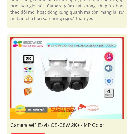
hơn bao giờ hết. Camera giám sát không chỉ giúp bạn
theo dõi mọi hoạt động xung quanh mà còn mang lại sự
an tâm cho bạn và những người thân yêu
Camera Wifi Ezviz CS-C8W 2K+ 4MP Color