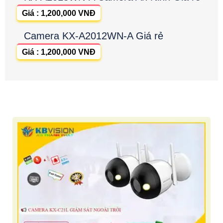
Giá : 1,200,000 VNĐ
Camera KX-A2012WN-A Giá rẻ
Giá : 1,200,000 VNĐ