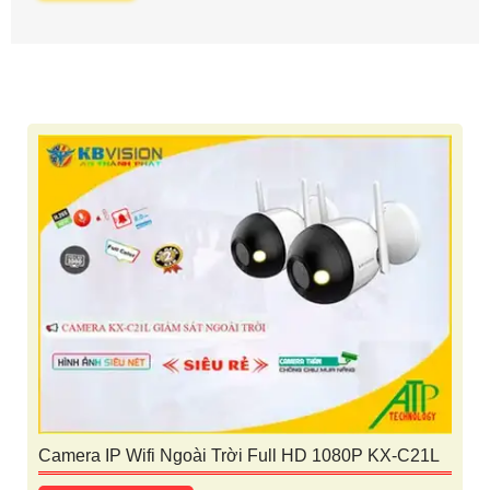
Camera IP Wifi Ngoài Trời Full HD 1080P KX-C21L