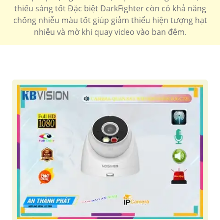
thiếu sáng tốt Đặc biệt DarkFighter còn có khả năng
chống nhiễu màu tốt giúp giảm thiểu hiện tượng hạt
nhiễu và mờ khi quay video vào ban đêm.