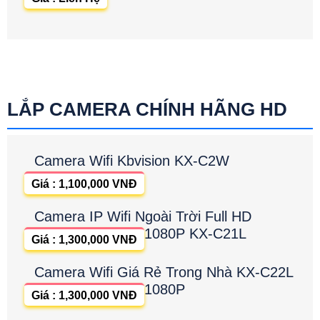
LẮP CAMERA CHÍNH HÃNG HD
Camera Wifi Kbvision KX-C2W
Giá : 1,100,000 VNĐ
Camera IP Wifi Ngoài Trời Full HD
1080P KX-C21L
Giá : 1,300,000 VNĐ
Camera Wifi Giá Rẻ Trong Nhà KX-C22L
1080P
Giá : 1,300,000 VNĐ