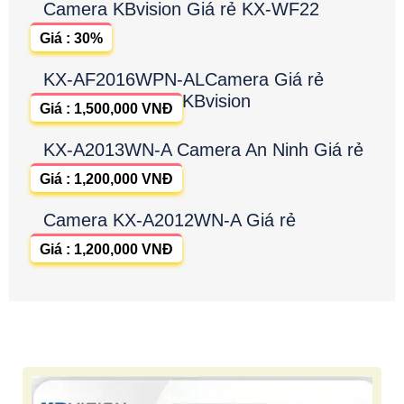
Camera KBvision Giá rẻ KX-WF22
Giá : 30%
KX-AF2016WPN-ALCamera Giá rẻ
KBvision
Giá : 1,500,000 VNĐ
KX-A2013WN-A Camera An Ninh Giá rẻ
Giá : 1,200,000 VNĐ
Camera KX-A2012WN-A Giá rẻ
Giá : 1,200,000 VNĐ