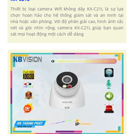
Thiết bị loại camera Wifi không dây KX-C21L là sự lựa
chọn hoàn hảo cho hệ thống giám sát và an ninh tại
nhà hoặc văn phòng. Với độ phân giải cao, hình ảnh sắc
nét và góc nhìn rộng, camera KX-C21L giúp bạn quan
sát mọi hoạt động một cách dễ dàng