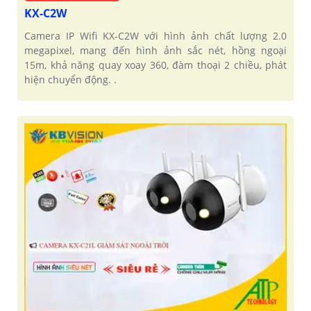
KX-C2W
Camera IP Wifi KX-C2W với hình ảnh chất lượng 2.0
megapixel, mang đến hình ảnh sắc nét, hồng ngoại
15m, khả năng quay xoay 360, đàm thoại 2 chiều, phát
hiện chuyển động. .