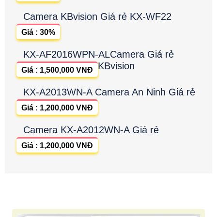
Camera KBvision Giá rẻ KX-WF22
Giá : 30%
KX-AF2016WPN-ALCamera Giá rẻ
KBvision
Giá : 1,500,000 VNĐ
KX-A2013WN-A Camera An Ninh Giá rẻ
Giá : 1,200,000 VNĐ
Camera KX-A2012WN-A Giá rẻ
Giá : 1,200,000 VNĐ