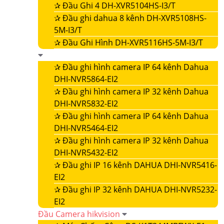
✰
Đầu Ghi 4 DH-XVR5104HS-I3/T
✰
Đầu ghi dahua 8 kênh DH-XVR5108HS-
5M-I3/T
✰
Đầu Ghi Hình DH-XVR5116HS-5M-I3/T
✰
Đầu ghi hình camera IP 64 kênh Dahua
DHI-NVR5864-EI2
✰
Đầu ghi hình camera IP 32 kênh Dahua
DHI-NVR5832-EI2
✰
Đầu ghi hình camera IP 64 kênh Dahua
DHI-NVR5464-EI2
✰
Đầu ghi hình camera IP 32 kênh Dahua
DHI-NVR5432-EI2
✰
Đầu ghi IP 16 kênh DAHUA DHI-NVR5416-
EI2
✰
Đầu ghi IP 32 kênh DAHUA DHI-NVR5232-
EI2
Đầu Camera hikvision