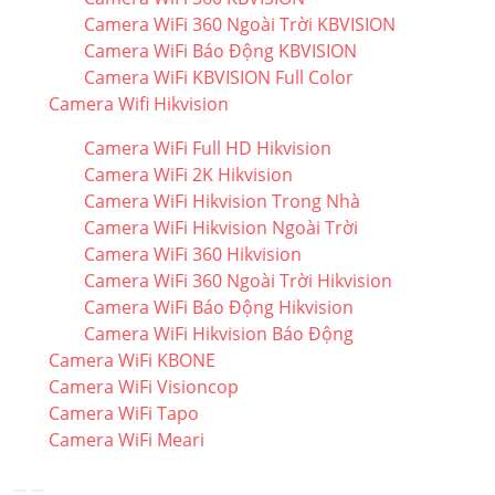
Camera WiFi 360 Ngoài Trời KBVISION
Camera WiFi Báo Động KBVISION
Camera WiFi KBVISION Full Color
Camera Wifi Hikvision
Camera WiFi Full HD Hikvision
Camera WiFi 2K Hikvision
Camera WiFi Hikvision Trong Nhà
Camera WiFi Hikvision Ngoài Trời
Camera WiFi 360 Hikvision
Camera WiFi 360 Ngoài Trời Hikvision
Camera WiFi Báo Động Hikvision
Camera WiFi Hikvision Báo Động
Camera WiFi KBONE
Camera WiFi Visioncop
Camera WiFi Tapo
Camera WiFi Meari