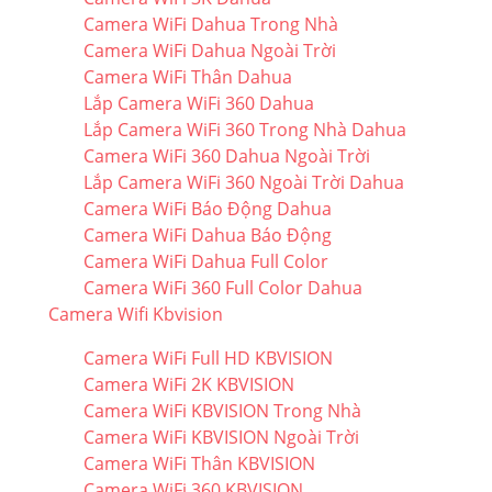
Camera WiFi Dahua Trong Nhà
Camera WiFi Dahua Ngoài Trời
Camera WiFi Thân Dahua
Lắp Camera WiFi 360 Dahua
Lắp Camera WiFi 360 Trong Nhà Dahua
Camera WiFi 360 Dahua Ngoài Trời
Lắp Camera WiFi 360 Ngoài Trời Dahua
Camera WiFi Báo Động Dahua
Camera WiFi Dahua Báo Động
Camera WiFi Dahua Full Color
Camera WiFi 360 Full Color Dahua
Camera Wifi Kbvision
Camera WiFi Full HD KBVISION
Camera WiFi 2K KBVISION
Camera WiFi KBVISION Trong Nhà
Camera WiFi KBVISION Ngoài Trời
Camera WiFi Thân KBVISION
Camera WiFi 360 KBVISION