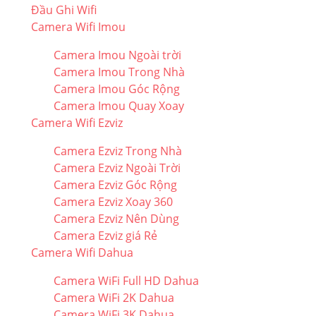
Đầu Ghi Wifi
Camera Wifi Imou
Camera Imou Ngoài trời
Camera Imou Trong Nhà
Camera Imou Góc Rộng
Camera Imou Quay Xoay
Camera Wifi Ezviz
Camera Ezviz Trong Nhà
Camera Ezviz Ngoài Trời
Camera Ezviz Góc Rộng
Camera Ezviz Xoay 360
Camera Ezviz Nên Dùng
Camera Ezviz giá Rẻ
Camera Wifi Dahua
Camera WiFi Full HD Dahua
Camera WiFi 2K Dahua
Camera WiFi 3K Dahua